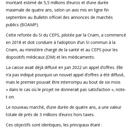
montant estimé de 5,5 millions d’euros et d’une durée
maximale de quatre ans, selon un avis mis en ligne fin
septembre au Bulletin officiel des annonces de marchés
publics (BOAMP).
Cette refonte du SI du CEPS, pilotée par la Cnam, a commencé
en 2018 et doit conduire à l’adoption d’un SI commun à la
Cnam, au ministère chargé de la santé et au CEPS pour les
dispositifs médicaux (DM) et les médicaments.
La caisse avait déjà diffusé en juin 2022 un
appel d’offres
. Elle
n’a pas indiqué pourquoi un nouvel appel d’offres a été diffusé,
mais le premier pouvait être interrompu au bout de six mois
« dans le cas où le projet ne donnerait pas satisfaction », note-
t-on.
Le nouveau marché, d’une durée de quatre ans, a une valeur
totale de près de 3 millions d’euros hors taxes.
Ces objectifs sont identiques, les principaux étant :