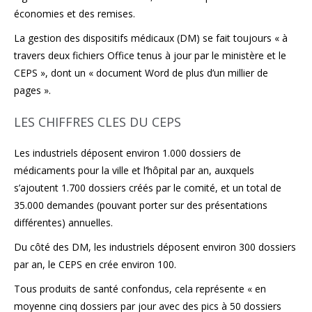
économies et des remises.
La gestion des dispositifs médicaux (DM) se fait toujours « à
travers deux fichiers Office tenus à jour par le ministère et le
CEPS », dont un « document Word de plus d’un millier de
pages ».
LES CHIFFRES CLES DU CEPS
Les industriels déposent environ 1.000 dossiers de
médicaments pour la ville et l’hôpital par an, auxquels
s’ajoutent 1.700 dossiers créés par le comité, et un total de
35.000 demandes (pouvant porter sur des présentations
différentes) annuelles.
Du côté des DM, les industriels déposent environ 300 dossiers
par an, le CEPS en crée environ 100.
Tous produits de santé confondus, cela représente « en
moyenne cinq dossiers par jour avec des pics à 50 dossiers