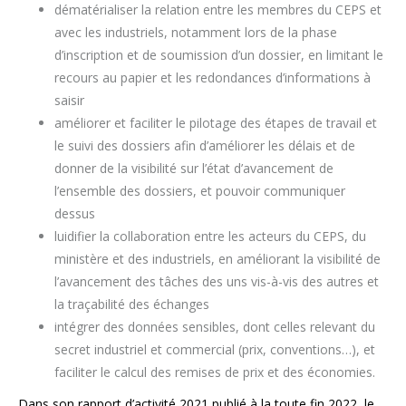
dématérialiser la relation entre les membres du CEPS et
avec les industriels, notamment lors de la phase
d’inscription et de soumission d’un dossier, en limitant le
recours au papier et les redondances d’informations à
saisir
améliorer et faciliter le pilotage des étapes de travail et
le suivi des dossiers afin d’améliorer les délais et de
donner de la visibilité sur l’état d’avancement de
l’ensemble des dossiers, et pouvoir communiquer
dessus
luidifier la collaboration entre les acteurs du CEPS, du
ministère et des industriels, en améliorant la visibilité de
l’avancement des tâches des uns vis-à-vis des autres et
la traçabilité des échanges
intégrer des données sensibles, dont celles relevant du
secret industriel et commercial (prix, conventions…), et
faciliter le calcul des remises de prix et des économies.
Dans son rapport d’activité 2021 publié à la toute fin 2022, le