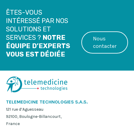
ÊTES-VOUS
INTÉRESSÉ PAR NOS
SOLUTIONS ET
SERVICES ?
NOTRE
Nous
ÉQUIPE D’EXPERTS
contacter
VOUS EST DÉDIÉE
TELEMEDICINE TECHNOLOGIES S.A.S.
121 rue d’Aguesseau
92100, Boulogne-Billancourt,
France