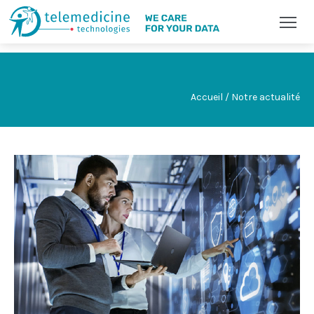
Accueil / Notre actualité