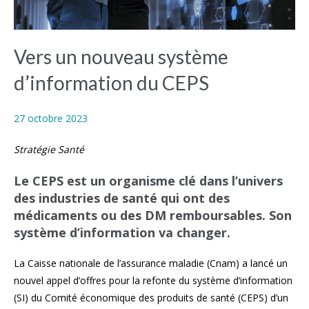
Vers un nouveau système
d’information du CEPS
27 octobre 2023
Stratégie Santé
Le CEPS est un organisme clé dans l’univers
des industries de santé qui ont des
médicaments ou des DM remboursables. Son
système d’information va changer.
La Caisse nationale de l’assurance maladie (Cnam) a lancé un
nouvel appel d’offres pour la refonte du système d’information
(SI) du Comité économique des produits de santé (CEPS) d’un