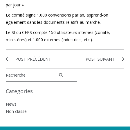
par jour ».
Le comité signe 1.000 conventions par an, apprend-on
également dans les documents relatifs au marché.
Le SI du CEPS compte 150 utilisateurs internes (comité,
ministères) et 1.000 externes (industriels, etc.).
POST PRÉCÉDENT
POST SUIVANT
Categories
News
Non classé