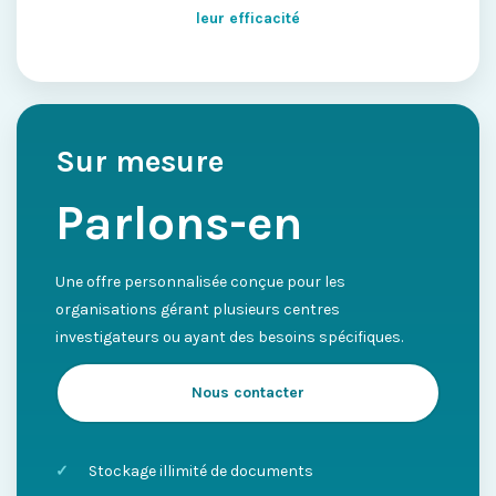
leur efficacité
Sur mesure
Parlons-en
Une offre personnalisée conçue pour les
organisations gérant plusieurs centres
investigateurs ou ayant des besoins spécifiques.
Nous contacter
Stockage illimité de documents