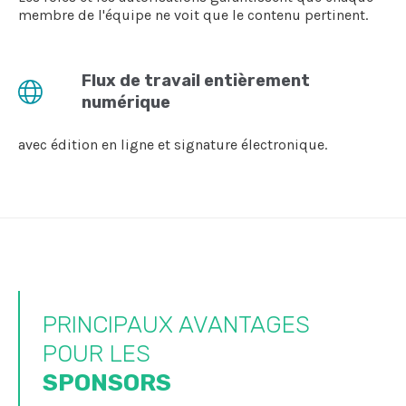
membre de l'équipe ne voit que le contenu pertinent.
Flux de travail entièrement
numérique
avec édition en ligne et signature électronique.
PRINCIPAUX AVANTAGES
POUR LES
SPONSORS