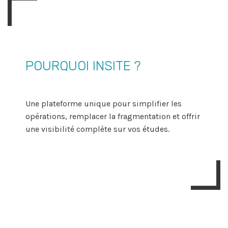
POURQUOI INSITE ?
Une plateforme unique pour simplifier les
opérations, remplacer la fragmentation et offrir
une visibilité complète sur vos études.