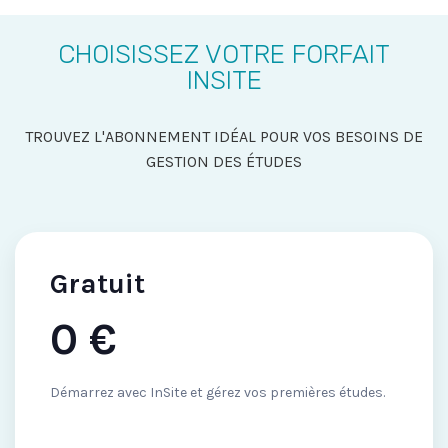
CHOISISSEZ VOTRE FORFAIT
INSITE
TROUVEZ L'ABONNEMENT IDÉAL POUR VOS BESOINS DE
GESTION DES ÉTUDES
Gratuit
0 €
Démarrez avec InSite et gérez vos premières études.