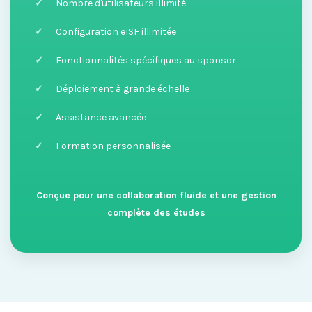
Nombre d'utilisateurs illimité
Configuration eISF illimitée
Fonctionnalités spécifiques au sponsor
Déploiement à grande échelle
Assistance avancée
Formation personnalisée
Conçue pour une collaboration fluide et une gestion
complète des études