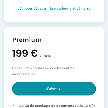
Idéal pour découvrir la plateforme et démarrer
Premium
199 €
/ mois
Une solution optimisée pour les centres
investigateurs.
S'abonner
30 Go de stockage de documents
(puis 30 € / 5