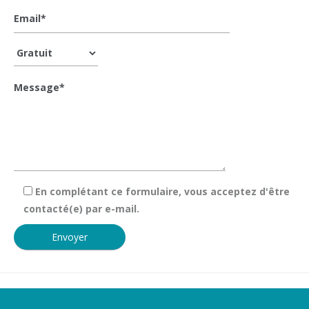
En complétant ce formulaire, vous acceptez d'être
contacté(e) par e-mail.