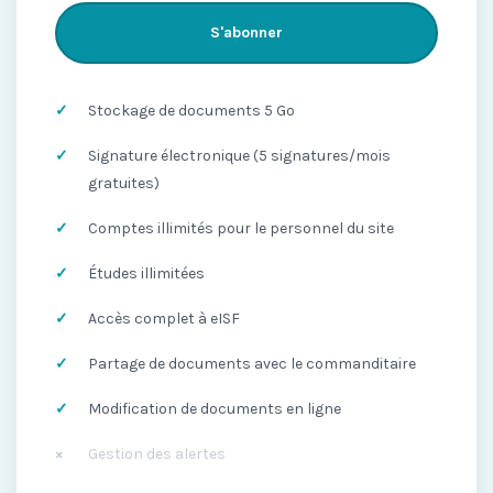
S'abonner
Stockage de documents 5 Go
Signature électronique (5 signatures/mois
gratuites)
Comptes illimités pour le personnel du site
Études illimitées
Accès complet à eISF
Partage de documents avec le commanditaire
Modification de documents en ligne
Gestion des alertes