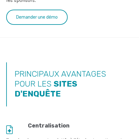
les sponsors.
Demander une démo
PRINCIPAUX AVANTAGES
POUR LES
SITES
D'ENQUÊTE
Centralisation