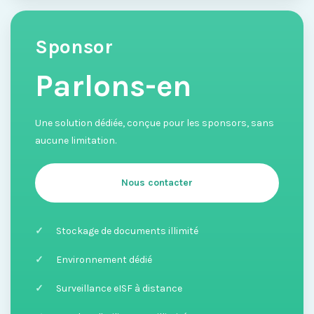
Sponsor
Parlons-en
Une solution dédiée, conçue pour les sponsors, sans
aucune limitation.
Nous contacter
Stockage de documents illimité
Environnement dédié
Surveillance eISF à distance