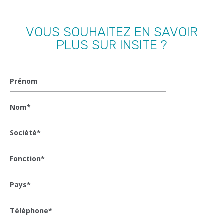
VOUS SOUHAITEZ EN SAVOIR
PLUS SUR INSITE ?