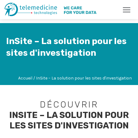
InSite – La solution pour les
sites d'investigation
Accueil / InSite – La solution pour les sites d'investigation
DÉCOUVRIR
INSITE – LA SOLUTION POUR
LES SITES D'INVESTIGATION