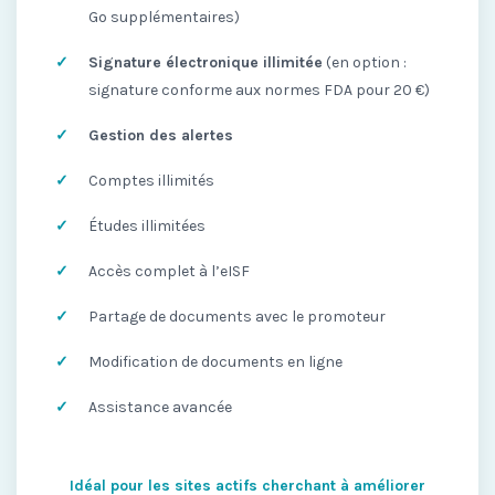
Go supplémentaires)
Signature électronique illimitée
(en option :
signature conforme aux normes FDA pour 20 €)
Gestion des alertes
Comptes illimités
Études illimitées
Accès complet à l’eISF
Partage de documents avec le promoteur
Modification de documents en ligne
Assistance avancée
Idéal pour les sites actifs cherchant à améliorer