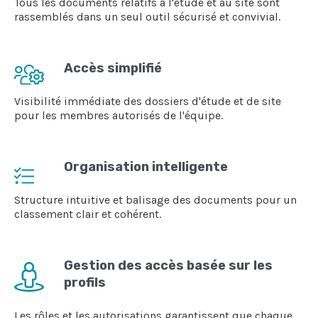
Tous les documents relatifs à l'étude et au site sont
rassemblés dans un seul outil sécurisé et convivial.
Accès simplifié
Visibilité immédiate des dossiers d'étude et de site
pour les membres autorisés de l'équipe.
Organisation intelligente
Structure intuitive et balisage des documents pour un
classement clair et cohérent.
Gestion des accès basée sur les
profils
Les rôles et les autorisations garantissent que chaque