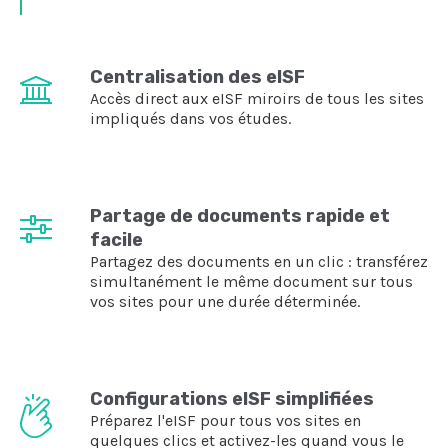
Centralisation des eISF
Accès direct aux eISF miroirs de tous les sites
impliqués dans vos études.
Partage de documents rapide et
facile
Partagez des documents en un clic : transférez
simultanément le même document sur tous
vos sites pour une durée déterminée.
Configurations eISF simplifiées
Préparez l'eISF pour tous vos sites en
quelques clics et activez-les quand vous le