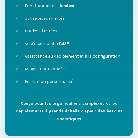
Fonctionnalités illimitées
Utilisateurs illimités
Etudes illimitées
Accès complet à l'eISF
Assistance au déploiement et à la configuration
Assistance avancée
Formation personnalisée
Conçu pour les organisations complexes et les
déploiements à grande échelle ou pour des besoins
spécifiques