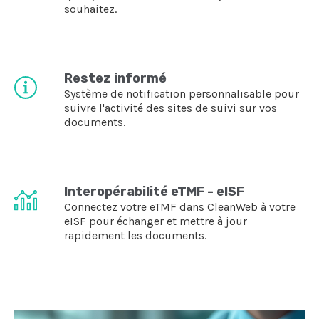
souhaitez.
Restez informé
Système de notification personnalisable pour
suivre l'activité des sites de suivi sur vos
documents.
Interopérabilité eTMF - eISF
Connectez votre eTMF dans CleanWeb à votre
eISF pour échanger et mettre à jour
rapidement les documents.