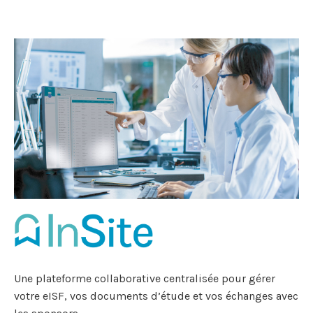
Une plateforme collaborative centralisée pour gérer
votre eISF, vos documents d’étude et vos échanges avec