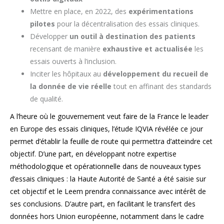
Mettre en place, en 2022, des
expérimentations
pilotes
pour la décentralisation des essais cliniques.
Développer
un outil à destination des patients
recensant de manière
exhaustive et actualisée
les
essais ouverts à l’inclusion.
Inciter les hôpitaux au
développement du recueil de
la donnée de vie réelle
tout en affinant des standards
de qualité.
A l’heure où le gouvernement veut faire de la France le leader
en Europe des essais cliniques, l’étude IQVIA révélée ce jour
permet d’établir la feuille de route qui permettra d’atteindre cet
objectif. D’une part, en développant notre expertise
méthodologique et opérationnelle dans de nouveaux types
d’essais cliniques : la Haute Autorité de Santé a été saisie sur
cet objectif et le Leem prendra connaissance avec intérêt de
ses conclusions. D’autre part, en facilitant le transfert des
données hors Union européenne, notamment dans le cadre