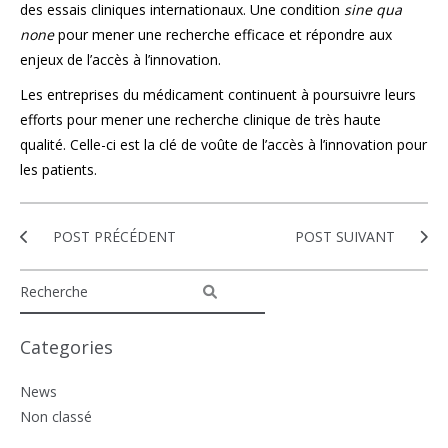
des essais cliniques internationaux. Une condition
sine qua
none
pour mener une recherche efficace et répondre aux
enjeux de l’accès à l’innovation.
Les entreprises du médicament continuent à poursuivre leurs
efforts pour mener une recherche clinique de très haute
qualité. Celle-ci est la clé de voûte de l’accès à l’innovation pour
les patients.
POST PRÉCÉDENT
POST SUIVANT
Categories
News
Non classé