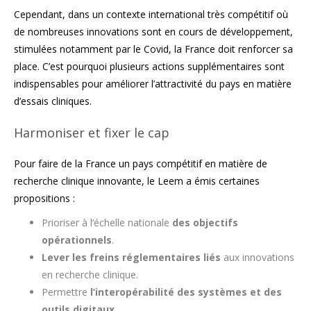
Cependant, dans un contexte international très compétitif où
de nombreuses innovations sont en cours de développement,
stimulées notamment par le Covid, la France doit renforcer sa
place. C’est pourquoi plusieurs actions supplémentaires sont
indispensables pour améliorer l’attractivité du pays en matière
d’essais cliniques.
Harmoniser et fixer le cap
Pour faire de la France un pays compétitif en matière de
recherche clinique innovante, le Leem a émis certaines
propositions :
Prioriser à l’échelle nationale
des objectifs
opérationnels
.
Lever les freins réglementaires liés
aux innovations
en recherche clinique.
Permettre
l’interopérabilité des systèmes et des
outils digitaux