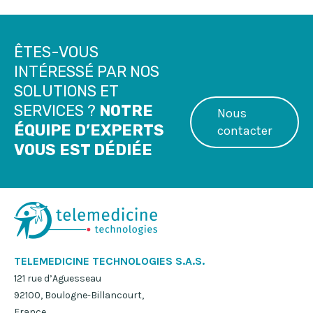
ÊTES-VOUS
INTÉRESSÉ PAR NOS
SOLUTIONS ET
SERVICES ?
NOTRE
Nous
ÉQUIPE D’EXPERTS
contacter
VOUS EST DÉDIÉE
TELEMEDICINE TECHNOLOGIES S.A.S.
121 rue d’Aguesseau
92100, Boulogne-Billancourt,
France