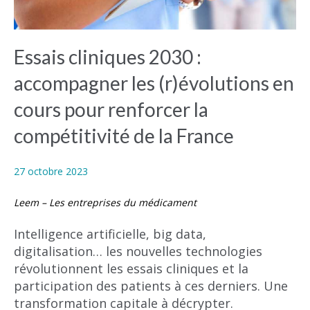
Essais cliniques 2030 :
accompagner les (r)évolutions en
cours pour renforcer la
compétitivité de la France
27 octobre 2023
Leem – Les entreprises du médicament
Intelligence artificielle, big data,
digitalisation… les nouvelles technologies
révolutionnent les essais cliniques et la
participation des patients à ces derniers. Une
transformation capitale à décrypter.