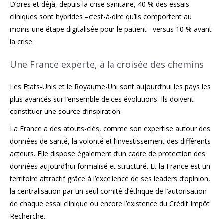
D’ores et déjà, depuis la crise sanitaire, 40 % des essais
cliniques sont hybrides –c’est-à-dire qu’ils comportent au
moins une étape digitalisée pour le patient– versus 10 % avant
la crise.
Une France experte, à la croisée des chemins
Les Etats-Unis et le Royaume-Uni sont aujourd’hui les pays les
plus avancés sur l’ensemble de ces évolutions. Ils doivent
constituer une source d’inspiration.
La France a des atouts-clés, comme son expertise autour des
données de santé, la volonté et l’investissement des différents
acteurs. Elle dispose également d’un cadre de protection des
données aujourd’hui formalisé et structuré. Et la France est un
territoire attractif grâce à l’excellence de ses leaders d’opinion,
la centralisation par un seul comité d’éthique de l’autorisation
de chaque essai clinique ou encore l’existence du Crédit Impôt
Recherche.