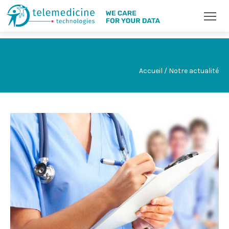
Accueil / Notre actualité