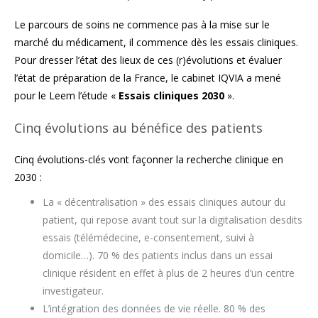
Le parcours de soins ne commence pas à la mise sur le
marché du médicament, il commence dès les essais cliniques.
Pour dresser l’état des lieux de ces (r)évolutions et évaluer
l’état de préparation de la France, le cabinet IQVIA a mené
pour le Leem l’étude «
Essais cliniques 2030
».
Cinq évolutions au bénéfice des patients
Cinq évolutions-clés vont façonner la recherche clinique en
2030 :
La « décentralisation » des essais cliniques autour du
patient, qui repose avant tout sur la digitalisation desdits
essais (télémédecine, e-consentement, suivi à
domicile…). 70 % des patients inclus dans un essai
clinique résident en effet à plus de 2 heures d’un centre
investigateur.
L’intégration des données de vie réelle. 80 % des