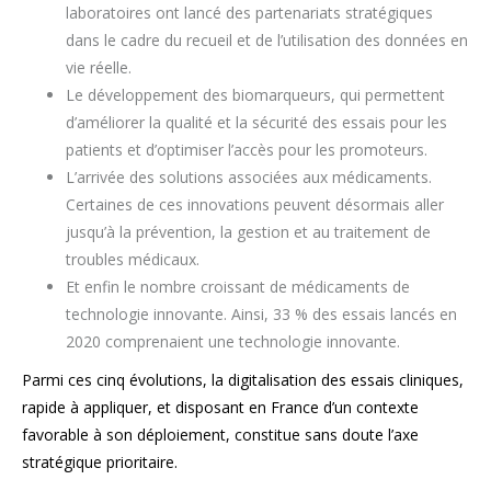
laboratoires ont lancé des partenariats stratégiques
dans le cadre du recueil et de l’utilisation des données en
vie réelle.
Le développement des biomarqueurs, qui permettent
d’améliorer la qualité et la sécurité des essais pour les
patients et d’optimiser l’accès pour les promoteurs.
L’arrivée des solutions associées aux médicaments.
Certaines de ces innovations peuvent désormais aller
jusqu’à la prévention, la gestion et au traitement de
troubles médicaux.
Et enfin le nombre croissant de médicaments de
technologie innovante. Ainsi, 33 % des essais lancés en
2020 comprenaient une technologie innovante.
Parmi ces cinq évolutions, la digitalisation des essais cliniques,
rapide à appliquer, et disposant en France d’un contexte
favorable à son déploiement, constitue sans doute l’axe
stratégique prioritaire.