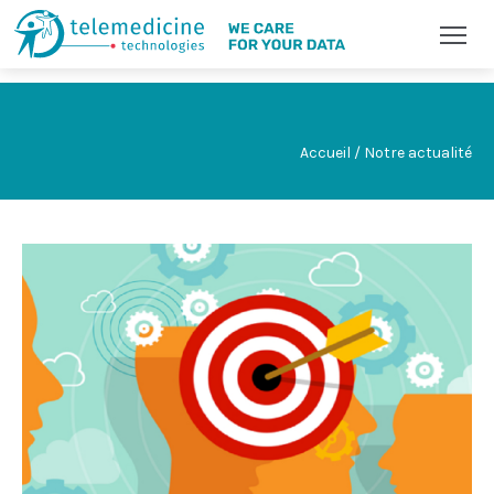
Accueil / Notre actualité