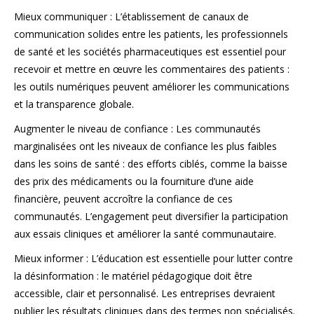
Mieux communiquer : L’établissement de canaux de
communication solides entre les patients, les professionnels
de santé et les sociétés pharmaceutiques est essentiel pour
recevoir et mettre en œuvre les commentaires des patients :
les outils numériques peuvent améliorer les communications
et la transparence globale.
Augmenter le niveau de confiance : Les communautés
marginalisées ont les niveaux de confiance les plus faibles
dans les soins de santé : des efforts ciblés, comme la baisse
des prix des médicaments ou la fourniture d’une aide
financière, peuvent accroître la confiance de ces
communautés. L’engagement peut diversifier la participation
aux essais cliniques et améliorer la santé communautaire.
Mieux informer : L’éducation est essentielle pour lutter contre
la désinformation : le matériel pédagogique doit être
accessible, clair et personnalisé. Les entreprises devraient
publier les résultats cliniques dans des termes non spécialisés.