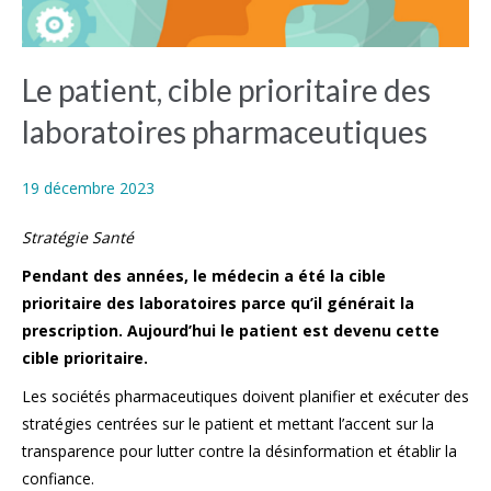
Le patient, cible prioritaire des
laboratoires pharmaceutiques
19 décembre 2023
Stratégie Santé
Pendant des années, le médecin a été la cible
prioritaire des laboratoires parce qu’il générait la
prescription. Aujourd’hui le patient est devenu cette
cible prioritaire.
Les sociétés pharmaceutiques doivent planifier et exécuter des
stratégies centrées sur le patient et mettant l’accent sur la
transparence pour lutter contre la désinformation et établir la
confiance.