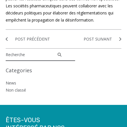
Les sociétés pharmaceutiques peuvent collaborer avec les
décideurs politiques pour élaborer des réglementations qui
empêchent la propagation de la désinformation.
POST PRÉCÉDENT
POST SUIVANT
Categories
News
Non classé
ÊTES-VOUS