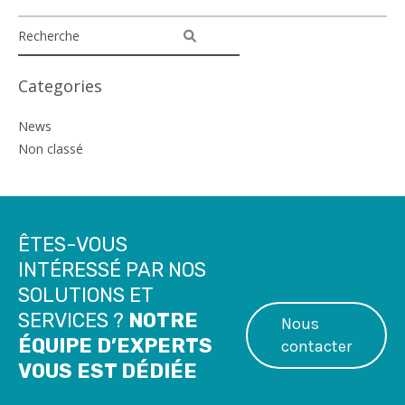
Categories
News
Non classé
ÊTES-VOUS
INTÉRESSÉ PAR NOS
SOLUTIONS ET
SERVICES ?
NOTRE
Nous
ÉQUIPE D’EXPERTS
contacter
VOUS EST DÉDIÉE