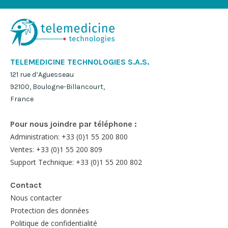
TELEMEDICINE TECHNOLOGIES S.A.S.
121 rue d’Aguesseau
92100, Boulogne-Billancourt,
France
Pour nous joindre par téléphone :
Administration: +33 (0)1 55 200 800
Ventes: +33 (0)1 55 200 809
Support Technique: +33 (0)1 55 200 802
Contact
Nous contacter
Protection des données
Politique de confidentialité