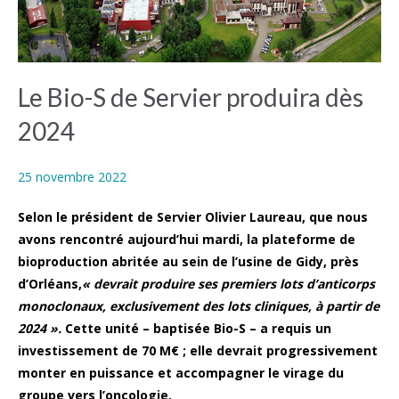
Le Bio-S de Servier produira dès
2024
25 novembre 2022
Selon le président de Servier Olivier Laureau, que nous
avons rencontré aujourd’hui mardi, la plateforme de
bioproduction abritée au sein de l’usine de Gidy, près
d’Orléans,
« devrait produire ses premiers lots d’anticorps
monoclonaux, exclusivement des lots cliniques, à partir de
2024 ».
Cette unité – baptisée Bio-S – a requis un
investissement de 70 M€ ; elle devrait progressivement
monter en puissance et accompagner le virage du
groupe vers l’oncologie.