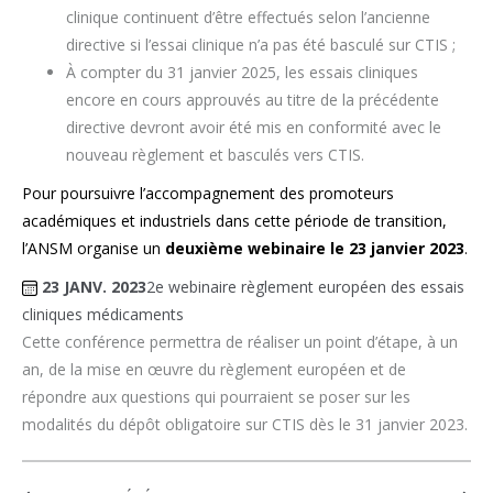
clinique continuent d’être effectués selon l’ancienne
directive si l’essai clinique n’a pas été basculé sur CTIS ;
À compter du 31 janvier 2025, les essais cliniques
encore en cours approuvés au titre de la précédente
directive devront avoir été mis en conformité avec le
nouveau règlement et basculés vers CTIS.
Pour poursuivre l’accompagnement des promoteurs
académiques et industriels dans cette période de transition,
l’ANSM organise un
deuxième webinaire le 23 janvier 2023
.
23 JANV. 2023
2e webinaire règlement européen des essais
cliniques médicaments
Cette conférence permettra de réaliser un point d’étape, à un
an, de la mise en œuvre du règlement européen et de
répondre aux questions qui pourraient se poser sur les
modalités du dépôt obligatoire sur CTIS dès le 31 janvier 2023.