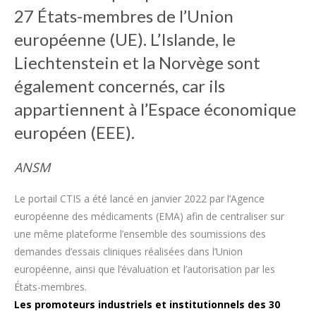
27 États-membres de l’Union
européenne (UE). L’Islande, le
Liechtenstein et la Norvège sont
également concernés, car ils
appartiennent à l’Espace économique
européen (EEE).
ANSM
Le portail CTIS a été lancé en janvier 2022 par l’Agence
européenne des médicaments (EMA) afin de centraliser sur
une même plateforme l’ensemble des soumissions des
demandes d’essais cliniques réalisées dans l’Union
européenne, ainsi que l’évaluation et l’autorisation par les
États-membres.
Les promoteurs industriels et institutionnels des 30