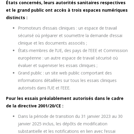
États concernés, leurs autorités sanitaires respectives
et le grand public ont accès à trois espaces numériques
distincts :
Promoteurs d’essais cliniques : un espace de travail
sécurisé où préparer et soumettre la demande d’essai
clinique et les documents associés ;
États-membres de l’UE, des pays de l’EEE et Commission
européenne : un autre espace de travail sécurisé où
évaluer et superviser les essais cliniques ;
Grand public : un site web public comportant des
informations détaillées sur tous les essais cliniques
autorisés dans l’UE et l’EEE.
Pour les essais préalablement autorisés dans le cadre
de la directive 2001/20/CE :
Dans la période de transition du 31 janvier 2023 au 30
janvier 2025 inclus, les dépôts de modification
substantielle et les notifications en lien avec l’essai