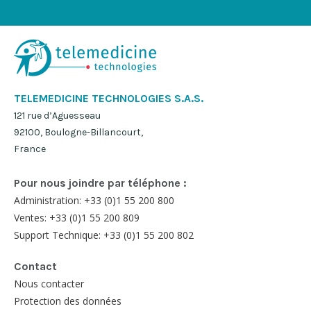
TELEMEDICINE TECHNOLOGIES S.A.S.
121 rue d’Aguesseau
92100, Boulogne-Billancourt,
France
Pour nous joindre par téléphone :
Administration: +33 (0)1 55 200 800
Ventes: +33 (0)1 55 200 809
Support Technique: +33 (0)1 55 200 802
Contact
Nous contacter
Protection des données