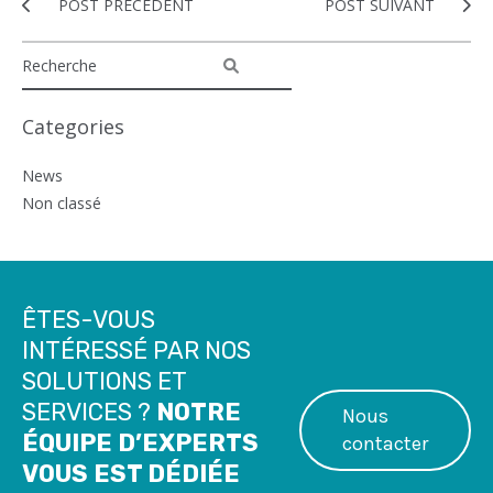
POST PRÉCÉDENT
POST SUIVANT
Categories
News
Non classé
ÊTES-VOUS
INTÉRESSÉ PAR NOS
SOLUTIONS ET
SERVICES ?
NOTRE
Nous
ÉQUIPE D’EXPERTS
contacter
VOUS EST DÉDIÉE