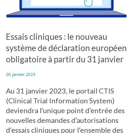
Essais cliniques : le nouveau
système de déclaration européen
obligatoire à partir du 31 janvier
26 janvier 2023
Au 31 janvier 2023, le portail CTIS
(Clinical Trial Information System)
deviendra l’unique point d’entrée des
nouvelles demandes d’autorisations
d’essais cliniques pour l’ensemble des