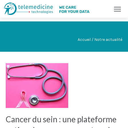
Accueil / Notre actualité
Cancer du sein : une plateforme