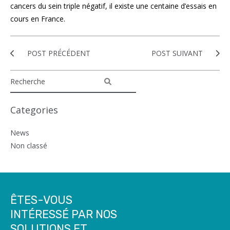
cancers du sein triple négatif, il existe une centaine d’essais en
cours en France.
POST PRÉCÉDENT
POST SUIVANT
Categories
News
Non classé
ÊTES-VOUS
INTÉRESSÉ PAR NOS
SOLUTIONS ET