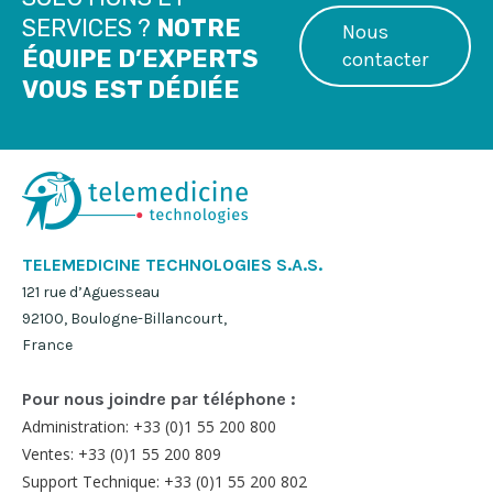
SERVICES ?
NOTRE
Nous
ÉQUIPE D’EXPERTS
contacter
VOUS EST DÉDIÉE
TELEMEDICINE TECHNOLOGIES S.A.S.
121 rue d’Aguesseau
92100, Boulogne-Billancourt,
France
Pour nous joindre par téléphone :
Administration: +33 (0)1 55 200 800
Ventes: +33 (0)1 55 200 809
Support Technique: +33 (0)1 55 200 802