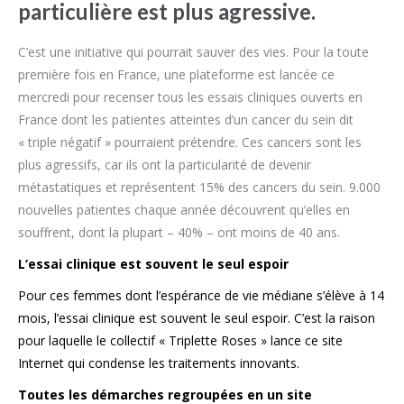
particulière est plus agressive.
C’est une initiative qui pourrait sauver des vies. Pour la toute
première fois en France, une plateforme est lancée ce
mercredi pour recenser tous les essais cliniques ouverts en
France dont les patientes atteintes d’un cancer du sein dit
« triple négatif » pourraient prétendre. Ces cancers sont les
plus agressifs, car ils ont la particularité de devenir
métastatiques et représentent 15% des cancers du sein. 9.000
nouvelles patientes chaque année découvrent qu’elles en
souffrent, dont la plupart – 40% – ont moins de 40 ans.
L’essai clinique est souvent le seul espoir
Pour ces femmes dont l’espérance de vie médiane s’élève à 14
mois, l’essai clinique est souvent le seul espoir. C’est la raison
pour laquelle le collectif « Triplette Roses » lance ce site
Internet qui condense les traitements innovants.
Toutes les démarches regroupées en un site