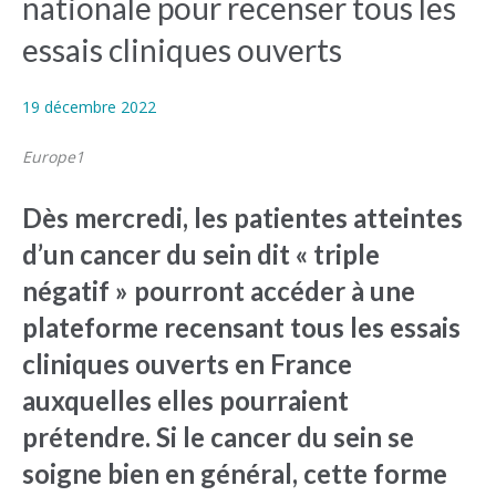
nationale pour recenser tous les
essais cliniques ouverts
19 décembre 2022
Europe1
Dès mercredi, les patientes atteintes
d’un cancer du sein dit « triple
négatif » pourront accéder à une
plateforme recensant tous les essais
cliniques ouverts en France
auxquelles elles pourraient
prétendre. Si le cancer du sein se
soigne bien en général, cette forme