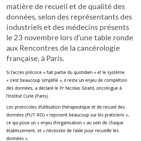
matière de recueil et de qualité des
données, selon des représentants des
industriels et des médecins présents
le 23 novembre lors d’une table ronde
aux Rencontres de la cancérologie
française, à Paris.
Si l’accès précoce « fait partie du quotidien » et le système
« s’est beaucoup simplifié », il reste un enjeu de complétion
des données, a déclaré le Pr Nicolas Girard, oncologue à
l’Institut Curie (Paris).
Les protocoles d’utilisation thérapeutique et de recueil des
données (PUT-RD) « reposent beaucoup sur les praticiens »,
ce qui pose un « enjeu d’organisation » au sein de chaque
établissement, et « nécessite de l’aide pour recueillir les
données ».