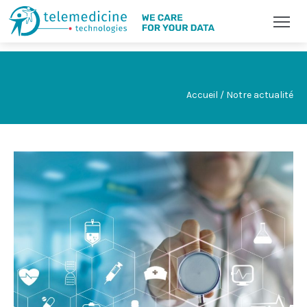
Accueil / Notre actualité