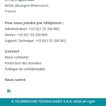
92100, Boulogne-Billancourt,
France
Pour nous joindre par téléphone :
Administration: +33 (0)1 55 200 800
Ventes: +33 (0)1 55 200 809
Support Technique: +33 (0)1 55 200 802
Contact
Nous contacter
Protection des données
Politique de confidentialité
Nous suivre
© TELEMEDICINE TECHNOLOGIES S.A.S. 2022 all right