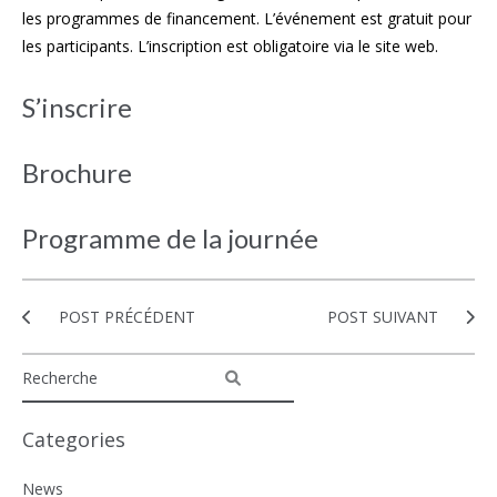
les programmes de financement. L’événement est gratuit pour
les participants. L’inscription est obligatoire via le site web.
S’inscrire
Brochure
Programme de la journée
POST PRÉCÉDENT
POST SUIVANT
Categories
News