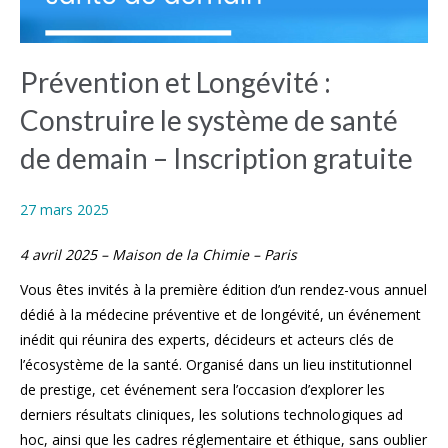
Prévention et Longévité :
Construire le système de santé
de demain – Inscription gratuite
27 mars 2025
4 avril 2025 – Maison de la Chimie – Paris
Vous êtes invités à la première édition d’un rendez-vous annuel
dédié à la médecine préventive et de longévité, un événement
inédit qui réunira des experts, décideurs et acteurs clés de
l’écosystème de la santé. Organisé dans un lieu institutionnel
de prestige, cet événement sera l’occasion d’explorer les
derniers résultats cliniques, les solutions technologiques ad
hoc, ainsi que les cadres réglementaire et éthique, sans oublier