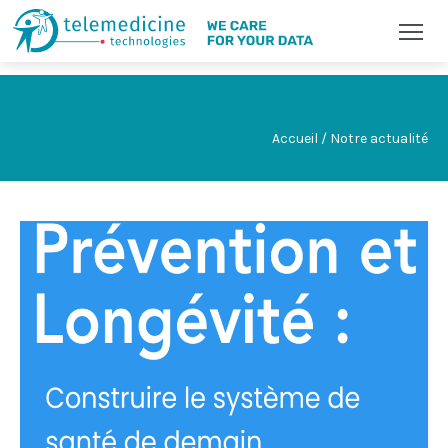
Accueil / Notre actualité