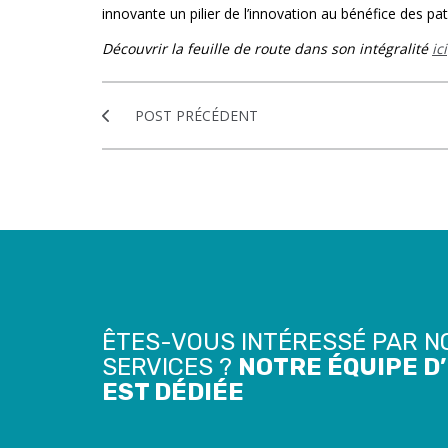
innovante un pilier de l’innovation au bénéfice des pat
Découvrir la feuille de route dans son intégralité
ici
POST PRÉCÉDENT
ÊTES-VOUS INTÉRESSÉ PAR N
SERVICES ?
NOTRE ÉQUIPE D
EST DÉDIÉE