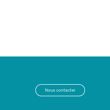
Nous contacter