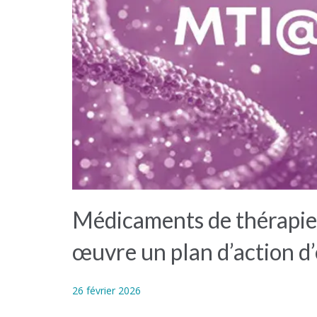
Médicaments de thérapie 
œuvre un plan d’action d
26 février 2026