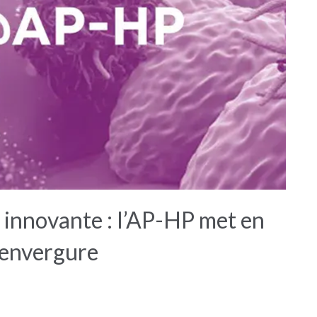
innovante : l’AP-HP met en
’envergure