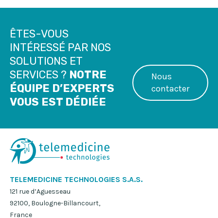
ÊTES-VOUS
INTÉRESSÉ PAR NOS
SOLUTIONS ET
SERVICES ?
NOTRE
Nous
ÉQUIPE D’EXPERTS
contacter
VOUS EST DÉDIÉE
TELEMEDICINE TECHNOLOGIES S.A.S.
121 rue d’Aguesseau
92100, Boulogne-Billancourt,
France