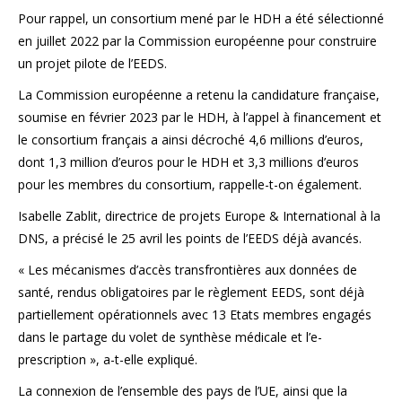
Pour rappel, un consortium mené par le HDH a été sélectionné
en juillet 2022 par la Commission européenne pour construire
un projet pilote de l’EEDS.
La Commission européenne a retenu la candidature française,
soumise en février 2023 par le HDH, à l’appel à financement et
le consortium français a ainsi décroché 4,6 millions d’euros,
dont 1,3 million d’euros pour le HDH et 3,3 millions d’euros
pour les membres du consortium, rappelle-t-on également.
Isabelle Zablit, directrice de projets Europe & International à la
DNS, a précisé le 25 avril les points de l’EEDS déjà avancés.
« Les mécanismes d’accès transfrontières aux données de
santé, rendus obligatoires par le règlement EEDS, sont déjà
partiellement opérationnels avec 13 Etats membres engagés
dans le partage du volet de synthèse médicale et l’e-
prescription », a-t-elle expliqué.
La connexion de l’ensemble des pays de l’UE, ainsi que la