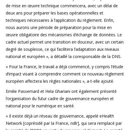
de mise en œuvre technique commencera, avec un délai de
deux ans pour préparer les bases opérationnelles et
techniques nécessaires à l’application du règlement. Enfin,
nous aurons une période de préparation pour la mise en
œuvre obligatoire des mécanismes d’échange de données. Le
cadre actuel permet une transition en douceur, avec un certain
degré de souplesse, ce qui facilitera l’adaptation aux niveaux
national et européen », a détaillé la coresponsable de la DNS.
« Pour la France, le travail a déjà commencé, y compris l’étude
d’impact visant à comprendre comment ce nouveau règlement
européen affectera les règles nationales », a-t-elle ajouté.
Emilie Passemard et Hela Ghariani ont également présenté
l’organisation du futur cadre de gouvernance européen et
national pour le numérique en santé.
« Il existe déjà un réseau de gouvernance, appelé eHealth
Network [coprésidé par la France, ndlr], qui sera remplacé par