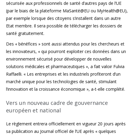
sécurisée aux professionnels de santé d’autres pays de l’UE
(par le biais de la plateforme MaSanté@EU ou MyHealth@EU),
par exemple lorsque des citoyens s’installent dans un autre
Etat membre. Il sera possible de télécharger les dossiers de
santé gratuitement.
Des « bénéfices » sont aussi attendus pour les chercheurs et
les innovateurs, « qui pourront exploiter ces données dans un
environnement sécurisé pour développer de nouvelles
solutions médicales et pharmaceutiques », a fait valoir Fulvia
Raffaelli. « Les entreprises et les industriels profiteront d’un
marché unique pour les technologies de santé, stimulant
l’innovation et la croissance économique », a-t-elle complété.
Vers un nouveau cadre de gouvernance
européen et national
Le règlement entrera officiellement en vigueur 20 jours après
sa publication au Journal officiel de l’UE après « quelques