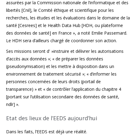
assurées par la Commission nationale de l’informatique et des
libertés [Cnil], le Comité éthique et scientifique pour les
recherches, les études et les évaluations dans le domaine de la
santé [Cesrees] et le Health Data Hub [HDH, ou plateforme
des données de santé] en France », a noté Emilie Passemard.
Le HDH sera d’ailleurs chargé de coordonner son action.
Ses missions seront d' »instruire et délivrer les autorisations
d’accès aux données »; « de préparer les données
(pseudonymisation) et les mettre à disposition dans un
environnement de traitement sécurisé »; « d’informer les
personnes concernées de leurs droits (portail de
transparence) » et « de contrôler l’application du chapitre 4
[portant sur l’utilisation secondaire des données de santé,
ndlr] ».
Etat des lieux de l’EEDS aujourd’hui
Dans les faits, l’EEDS est déjà une réalité.