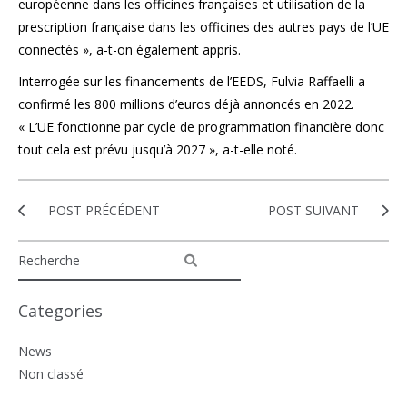
européenne dans les officines françaises et utilisation de la
prescription française dans les officines des autres pays de l’UE
connectés », a-t-on également appris.
Interrogée sur les financements de l’EEDS, Fulvia Raffaelli a
confirmé les 800 millions d’euros déjà annoncés en 2022.
« L’UE fonctionne par cycle de programmation financière donc
tout cela est prévu jusqu’à 2027 », a-t-elle noté.
POST PRÉCÉDENT
POST SUIVANT
Categories
News
Non classé