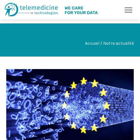
Accueil / Notre actualité