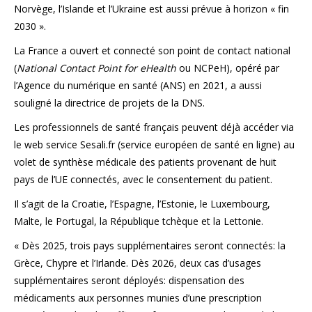
Norvège, l’Islande et l’Ukraine est aussi prévue à horizon « fin
2030 ».
La France a ouvert et connecté son point de contact national
(
National Contact Point for eHealth
ou NCPeH), opéré par
l’Agence du numérique en santé (ANS) en 2021, a aussi
souligné la directrice de projets de la DNS.
Les professionnels de santé français peuvent déjà accéder via
le web service Sesali.fr (service européen de santé en ligne) au
volet de synthèse médicale des patients provenant de huit
pays de l’UE connectés, avec le consentement du patient.
Il s’agit de la Croatie, l’Espagne, l’Estonie, le Luxembourg,
Malte, le Portugal, la République tchèque et la Lettonie.
« Dès 2025, trois pays supplémentaires seront connectés: la
Grèce, Chypre et l’Irlande. Dès 2026, deux cas d’usages
supplémentaires seront déployés: dispensation des
médicaments aux personnes munies d’une prescription