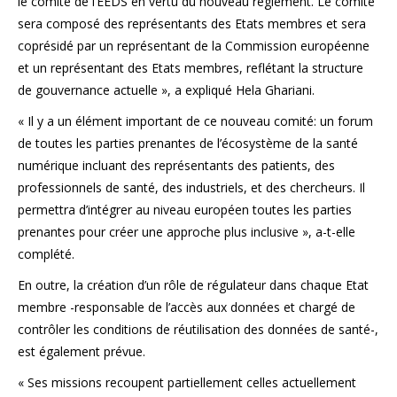
le comité de l’EEDS en vertu du nouveau règlement. Le comité
sera composé des représentants des Etats membres et sera
coprésidé par un représentant de la Commission européenne
et un représentant des Etats membres, reflétant la structure
de gouvernance actuelle », a expliqué Hela Ghariani.
« Il y a un élément important de ce nouveau comité: un forum
de toutes les parties prenantes de l’écosystème de la santé
numérique incluant des représentants des patients, des
professionnels de santé, des industriels, et des chercheurs. Il
permettra d’intégrer au niveau européen toutes les parties
prenantes pour créer une approche plus inclusive », a-t-elle
complété.
En outre, la création d’un rôle de régulateur dans chaque Etat
membre -responsable de l’accès aux données et chargé de
contrôler les conditions de réutilisation des données de santé-,
est également prévue.
« Ses missions recoupent partiellement celles actuellement