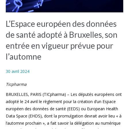
L’Espace européen des données
de santé adopté à Bruxelles, son
entrée en vigueur prévue pour
l’automne
30 avril 2024
Ticpharma
BRUXELLES, PARIS (TICpharma) – Les députés européens ont
adopté le 24 avril le règlement pour la création d’un Espace
européen des données de santé (EEDS) ou European Health
Data Space (EHDS), dont la promulgation devrait avoir lieu « à
l’automne prochain », a fait savoir la délégation au numérique