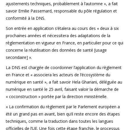
ajustements techniques, probablement à l’automne », a fait
savoir Emilie Passemard, responsable du pôle régulation et
conformité à la DNS.
Son entrée en application s’étalera au cours des « deux à six
prochaines années et nécessitera des adaptations de la
réglementation en vigueur en France, en particulier pour ce qui
concerne la réutilisation des données de santé [usage
secondaire] ».
La DNS est chargée de coordonner l’application du règlement
en France et « associera les acteurs de l’écosystème du
numérique en santé », a fait savoir Hela Ghariani, déléguée au
numérique en santé le 25 avril, faisant valoir la démarche de
« coconstruction » portée par la direction ministérielle.
« La confirmation du règlement par le Parlement européen a
été un grand pas en avant, bien qu’il reste encore des étapes
techniques, comme la traduction dans toutes les langues
officielles de l’UE. Une fois cette étape franchie, le processus