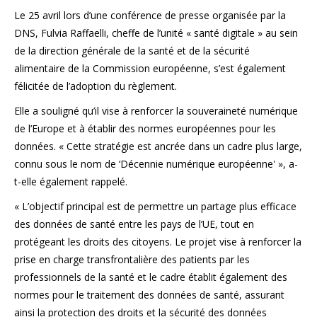
Le 25 avril lors d’une conférence de presse organisée par la
DNS, Fulvia Raffaelli, cheffe de l’unité « santé digitale » au sein
de la direction générale de la santé et de la sécurité
alimentaire de la Commission européenne, s’est également
félicitée de l’adoption du règlement.
Elle a souligné qu’il vise à renforcer la souveraineté numérique
de l’Europe et à établir des normes européennes pour les
données. « Cette stratégie est ancrée dans un cadre plus large,
connu sous le nom de ‘Décennie numérique européenne' », a-
t-elle également rappelé.
« L’objectif principal est de permettre un partage plus efficace
des données de santé entre les pays de l’UE, tout en
protégeant les droits des citoyens. Le projet vise à renforcer la
prise en charge transfrontalière des patients par les
professionnels de la santé et le cadre établit également des
normes pour le traitement des données de santé, assurant
ainsi la protection des droits et la sécurité des données