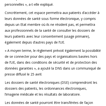
personnelles », a-t-elle expliqué.
Concrètement, cet espace permettra aux patients d’accéder à
leurs données de santé sous forme électronique, y compris
depuis un Etat membre où ils ne résident pas, et permettra
aux professionnels de la santé de consulter les dossiers de
leurs patients avec leur consentement (usage primaire),
également depuis d’autres pays de l’UE.
« A moyen terme, le règlement prévoit également la possibilité
de se connecter pour des pays et organisations basées hors
de l’UE, dans des conditions de sécurité et de protection des
données garanties », a ajouté la DNS dans un communiqué de
presse diffusé le 25 avril.
Les dossiers de santé électroniques (DSE) comprendront les
dossiers des patients, les ordonnances électroniques,
l’imagerie médicale et les résultats de laboratoire.
Les données de santé pourront être transférées de façon