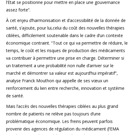
l’Etat se positionne pour mettre en place une gouvernance
assez forte”.
À cet enjeu d’harmonisation et d’accessibilité de la donnée de
santé, s’ajoute, pour lui,celui du coût des nouvelles thérapies
ciblées, difficilement soutenable dans le cadre d’un contexte
économique contraint. “Tout ce qui va permettre de réduire, le
temps, le coût et les risques de production des médicaments
va contribuer à permettre une prise en charge. Déterminer si
un traitement a une probabilité non nulle d’arriver sur le
marché et démontrer sa valeur est aujourd’hui impératif”,
analyse Franck Mouthon qui appelle de ses vœux un
renforcement du lien entre recherche, innovation et système
de santé.
Mais l’accès des nouvelles thérapies ciblées au plus grand
nombre de patients ne relève pas toujours d’une
problématique économique. Les freins peuvent parfois
provenir des agences de régulation du médicament (l’EMA