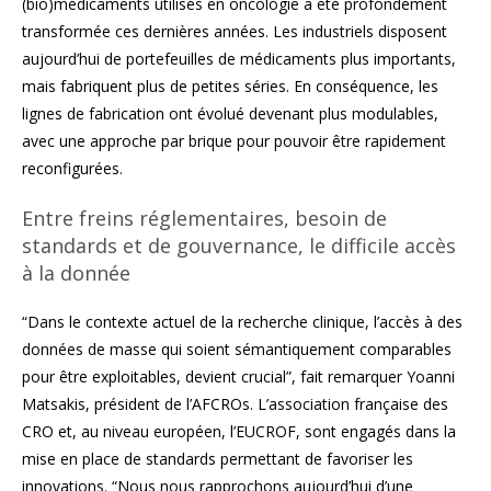
(bio)médicaments utilisés en oncologie a été profondément
transformée ces dernières années. Les industriels disposent
aujourd’hui de portefeuilles de médicaments plus importants,
mais fabriquent plus de petites séries. En conséquence, les
lignes de fabrication ont évolué devenant plus modulables,
avec une approche par brique pour pouvoir être rapidement
reconfigurées.
Entre freins réglementaires, besoin de
standards et de gouvernance, le difficile accès
à la donnée
“Dans le contexte actuel de la recherche clinique, l’accès à des
données de masse qui soient sémantiquement comparables
pour être exploitables, devient crucial”, fait remarquer Yoanni
Matsakis, président de l’AFCROs. L’association française des
CRO et, au niveau européen, l’EUCROF, sont engagés dans la
mise en place de standards permettant de favoriser les
innovations. “Nous nous rapprochons aujourd’hui d’une