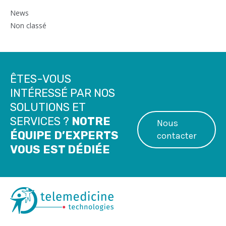
News
Non classé
ÊTES-VOUS
INTÉRESSÉ PAR NOS
SOLUTIONS ET
SERVICES ?
NOTRE
Nous
ÉQUIPE D’EXPERTS
contacter
VOUS EST DÉDIÉE