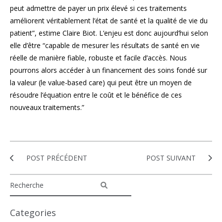
peut admettre de payer un prix élevé si ces traitements
améliorent véritablement l’état de santé et la qualité de vie du
patient”, estime Claire Biot. L’enjeu est donc aujourd’hui selon
elle d’être “capable de mesurer les résultats de santé en vie
réelle de manière fiable, robuste et facile d’accès. Nous
pourrons alors accéder à un financement des soins fondé sur
la valeur (le value-based care) qui peut être un moyen de
résoudre l’équation entre le coût et le bénéfice de ces
nouveaux traitements.”
POST PRÉCÉDENT
POST SUIVANT
Categories