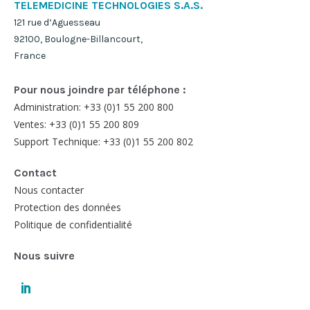
TELEMEDICINE TECHNOLOGIES S.A.S.
121 rue d’Aguesseau
92100, Boulogne-Billancourt,
France
Pour nous joindre par téléphone :
Administration: +33 (0)1 55 200 800
Ventes: +33 (0)1 55 200 809
Support Technique: +33 (0)1 55 200 802
Contact
Nous contacter
Protection des données
Politique de confidentialité
Nous suivre