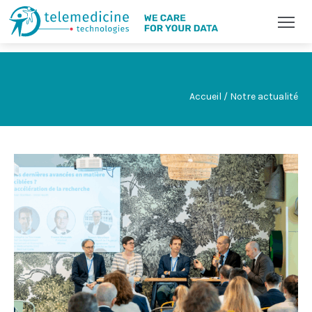
Accueil / Notre actualité