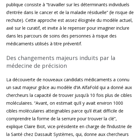
publique consiste à “travailler sur les déterminants individuels
d’entrée dans le cancer et de la maladie résiduelle” (le risque de
rechute). Cette approche est assez éloignée du modèle actuel,
axé sur le curatif, et invite à le repenser pour imaginer inclure
dans les parcours de soins des personnes à risque des
médicaments utilisés à titre préventif.
Des changements majeurs induits par la
médecine de précision
La découverte de nouveaux candidats médicaments a connu
un saut majeur grâce au modèle d’IA AlfaFold qui a donné aux
chercheurs la capacité de trouver jusqu’à 10 fois plus de cibles
moléculaires. “Avant, on estimait qu’il y avait environ 1000
cibles moléculaires atteignables parce qu’il était difficile de
comprendre la forme de la serrure pour trouver la clé”,
explique Claire Biot, vice-présidente en charge de l’lndustrie de
la Santé chez Dassault Systèmes, qui, donne aux chercheurs