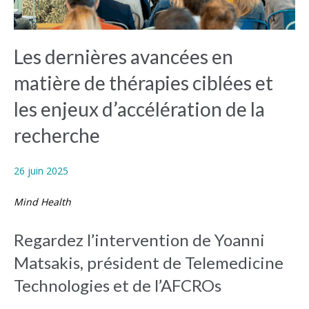
Les dernières avancées en
matière de thérapies ciblées et
les enjeux d’accélération de la
recherche
26 juin 2025
Mind Health
Regardez l’intervention de Yoanni
Matsakis, président de Telemedicine
Technologies et de l’AFCROs