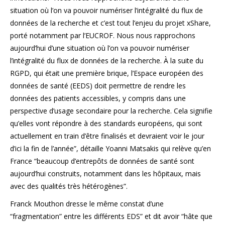
situation où l’on va pouvoir numériser l’intégralité du flux de
données de la recherche et c’est tout l’enjeu du projet xShare,
porté notamment par l’EUCROF. Nous nous rapprochons
aujourd’hui d’une situation où l’on va pouvoir numériser
l’intégralité du flux de données de la recherche. À la suite du
RGPD, qui était une première brique, l’Espace européen des
données de santé (EEDS) doit permettre de rendre les
données des patients accessibles, y compris dans une
perspective d’usage secondaire pour la recherche. Cela signifie
qu’elles vont répondre à des standards européens, qui sont
actuellement en train d’être finalisés et devraient voir le jour
d’ici la fin de l’année”, détaille Yoanni Matsakis qui relève qu’en
France “beaucoup d’entrepôts de données de santé sont
aujourd’hui construits, notamment dans les hôpitaux, mais
avec des qualités très hétérogènes”.
Franck Mouthon dresse le même constat d’une
“fragmentation” entre les différents EDS” et dit avoir “hâte que