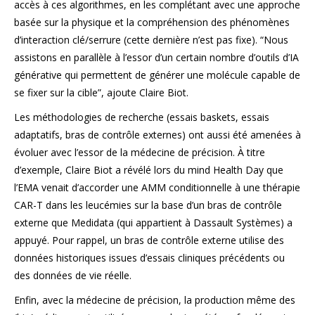
accès à ces algorithmes, en les complétant avec une approche
basée sur la physique et la compréhension des phénomènes
d’interaction clé/serrure (cette dernière n’est pas fixe). “Nous
assistons en parallèle à l’essor d’un certain nombre d’outils d’IA
générative qui permettent de générer une molécule capable de
se fixer sur la cible”, ajoute Claire Biot.
Les méthodologies de recherche (essais baskets, essais
adaptatifs, bras de contrôle externes) ont aussi été amenées à
évoluer avec l’essor de la médecine de précision. À titre
d’exemple, Claire Biot a révélé lors du mind Health Day que
l’EMA venait d’accorder une AMM conditionnelle à une thérapie
CAR-T dans les leucémies sur la base d’un bras de contrôle
externe que Medidata (qui appartient à Dassault Systèmes) a
appuyé. Pour rappel, un bras de contrôle externe utilise des
données historiques issues d’essais cliniques précédents ou
des données de vie réelle.
Enfin, avec la médecine de précision, la production même des