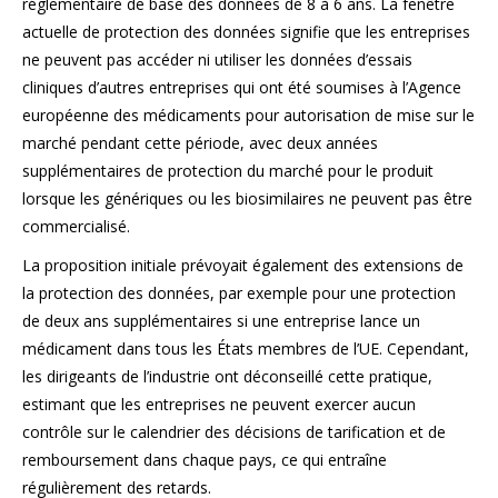
réglementaire de base des données de 8 à 6 ans. La fenêtre
actuelle de protection des données signifie que les entreprises
ne peuvent pas accéder ni utiliser les données d’essais
cliniques d’autres entreprises qui ont été soumises à l’Agence
européenne des médicaments pour autorisation de mise sur le
marché pendant cette période, avec deux années
supplémentaires de protection du marché pour le produit
lorsque les génériques ou les biosimilaires ne peuvent pas être
commercialisé.
La proposition initiale prévoyait également des extensions de
la protection des données, par exemple pour une protection
de deux ans supplémentaires si une entreprise lance un
médicament dans tous les États membres de l’UE. Cependant,
les dirigeants de l’industrie ont déconseillé cette pratique,
estimant que les entreprises ne peuvent exercer aucun
contrôle sur le calendrier des décisions de tarification et de
remboursement dans chaque pays, ce qui entraîne
régulièrement des retards.