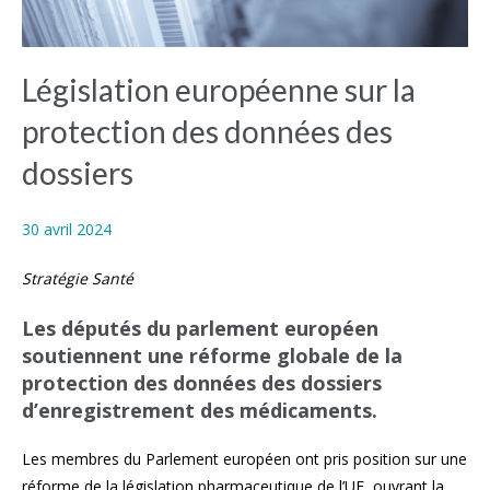
Législation européenne sur la
protection des données des
dossiers
30 avril 2024
Stratégie Santé
Les députés du parlement européen
soutiennent une réforme globale de la
protection des données des dossiers
d’enregistrement des médicaments.
Les membres du Parlement européen ont pris position sur une
réforme de la législation pharmaceutique de l’UE, ouvrant la