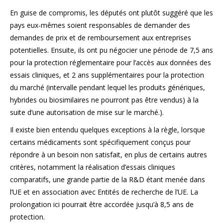
En guise de compromis, les députés ont plutôt suggéré que les
pays eux-mêmes soient responsables de demander des
demandes de prix et de remboursement aux entreprises
potentielles. Ensuite, ils ont pu négocier une période de 7,5 ans
pour la protection réglementaire pour l’accès aux données des
essais cliniques, et 2 ans supplémentaires pour la protection
du marché (intervalle pendant lequel les produits génériques,
hybrides ou biosimilaires ne pourront pas être vendus) à la
suite d’une autorisation de mise sur le marché.).
Il existe bien entendu quelques exceptions à la règle, lorsque
certains médicaments sont spécifiquement conçus pour
répondre à un besoin non satisfait, en plus de certains autres
critères, notamment la réalisation d’essais cliniques
comparatifs, une grande partie de la R&D étant menée dans
l’UE et en association avec Entités de recherche de l’UE. La
prolongation ici pourrait être accordée jusqu’à 8,5 ans de
protection.