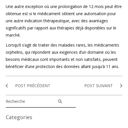
Une autre exception où une prolongation de 12 mois peut être
obtenue est si le médicament obtient une autorisation pour
une autre indication thérapeutique, avec des avantages
significatifs par rapport aux thérapies déjà disponibles sur le
marché.
Lorsqu’il s’agit de traiter des maladies rares, les médicaments
orphelins, qui répondent aux exigences d’un domaine où les
besoins médicaux sont importants et non satisfaits, peuvent
bénéficier d’une protection des données allant jusqu’à 11 ans.
POST PRÉCÉDENT
POST SUIVANT
Categories