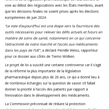
voie au début des négociations avec les États membres, avant
que les décisions finales ne soient prises après les élections
européennes de juin 2024.
“Le vote d’aujourd’hui est une étape vers la fourniture des
outils nécessaires pour relever les défis actuels et futurs en
matière de soins de santé, notamment en ce qui concerne
l’attractivité de notre marché et l’accès aux médicaments
dans les pays de l’UE”,
a déclaré Pernille Weiss, rapporteur
pour ce dossier aux côtés de Tiemo Wölken.
Le projet de loi a suscité une certaine controverse car il s’agit
de la réforme la plus importante de la législation
pharmaceutique depuis plus de 20 ans, ce qui a donné lieu à
de nombreux échanges sur la question de savoir s’il fallait
donner la priorité à l’accès des patients par rapport à
l’innovation dans le développement des médicaments.
La Commission préconisait de réduire la protection