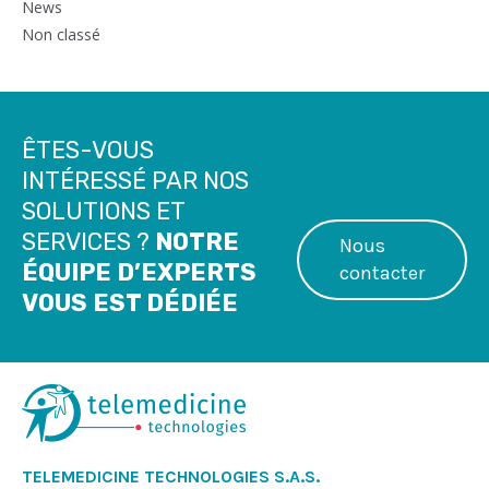
News
Non classé
ÊTES-VOUS
INTÉRESSÉ PAR NOS
SOLUTIONS ET
SERVICES ?
NOTRE
Nous
ÉQUIPE D’EXPERTS
contacter
VOUS EST DÉDIÉE
TELEMEDICINE TECHNOLOGIES S.A.S.