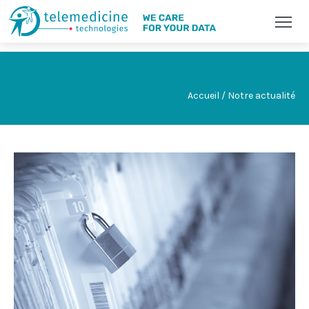
Accueil / Notre actualité