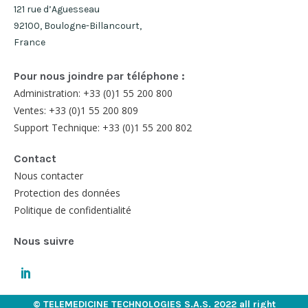
121 rue d’Aguesseau
92100, Boulogne-Billancourt,
France
Pour nous joindre par téléphone :
Administration: +33 (0)1 55 200 800
Ventes: +33 (0)1 55 200 809
Support Technique: +33 (0)1 55 200 802
Contact
Nous contacter
Protection des données
Politique de confidentialité
Nous suivre
© TELEMEDICINE TECHNOLOGIES S.A.S. 2022 all right