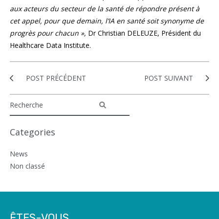
aux acteurs du secteur de la santé de répondre présent à
cet appel, pour que demain, l’IA en santé soit synonyme de
progrès pour chacun »,
Dr Christian DELEUZE, Président du
Healthcare Data Institute.
POST PRÉCÉDENT
POST SUIVANT
Categories
News
Non classé
ÊTES-VOUS