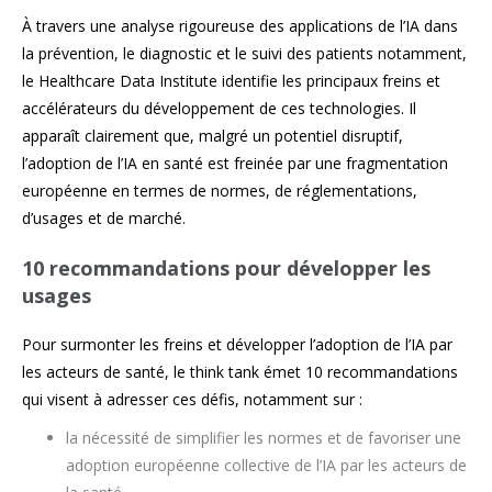
À travers une analyse rigoureuse des applications de l’IA dans
la prévention, le diagnostic et le suivi des patients notamment,
le Healthcare Data Institute identifie les principaux freins et
accélérateurs du développement de ces technologies. Il
apparaît clairement que, malgré un potentiel disruptif,
l’adoption de l’IA en santé est freinée par une fragmentation
européenne en termes de normes, de réglementations,
d’usages et de marché.
10 recommandations pour développer les
usages
Pour surmonter les freins et développer l’adoption de l’IA par
les acteurs de santé, le think tank émet 10 recommandations
qui visent à adresser ces défis, notamment sur :
la nécessité de simplifier les normes et de favoriser une
adoption européenne collective de l’IA par les acteurs de