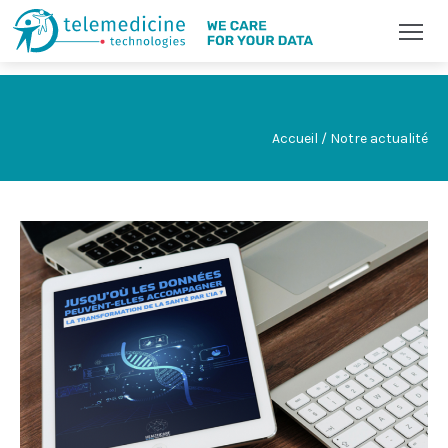
Accueil / Notre actualité