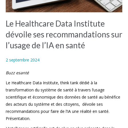
Le Healthcare Data Institute
dévoile ses recommandations sur
l’usage de l’IA en santé
2 septembre 2024
Buzz esanté
Le Healthcare Data Institute, think tank dédié à la
transformation du système de santé à travers l’usage
scientifique et économique des données de santé au bénéfice
des acteurs du système et des citoyens, dévoile ses
recommandations pour faire de l’IA une réalité en santé.
Présentation.