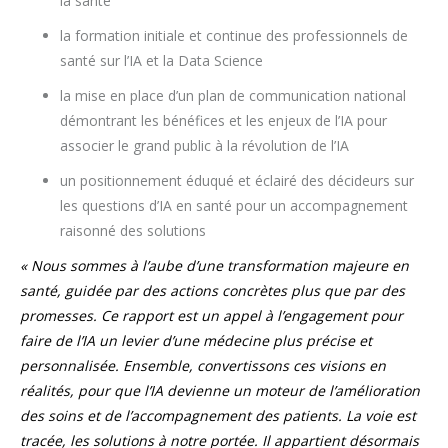
la santé
la formation initiale et continue des professionnels de
santé sur l’IA et la Data Science
la mise en place d’un plan de communication national
démontrant les bénéfices et les enjeux de l’IA pour
associer le grand public à la révolution de l’IA
un positionnement éduqué et éclairé des décideurs sur
les questions d’IA en santé pour un accompagnement
raisonné des solutions
« Nous sommes à l’aube d’une transformation majeure en
santé, guidée par des actions concrètes plus que par des
promesses. Ce rapport est un appel à l’engagement pour
faire de l’IA un levier d’une médecine plus précise et
personnalisée. Ensemble, convertissons ces visions en
réalités, pour que l’IA devienne un moteur de l’amélioration
des soins et de l’accompagnement des patients. La voie est
tracée, les solutions à notre portée. Il appartient désormais