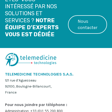
INTÉRESSÉ PAR NOS
SOLUTIONS ET
SERVICES ?
NOTRE
Nous
ÉQUIPE D’EXPERTS
contacter
VOUS EST DÉDIÉE
TELEMEDICINE TECHNOLOGIES S.A.S.
121 rue d’Aguesseau
92100, Boulogne-Billancourt,
France
Pour nous joindre par téléphone :
Administration: +33 (0)1 55 200 800