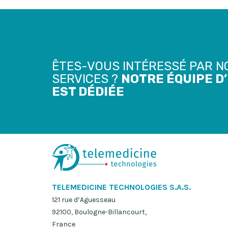
ÊTES-VOUS INTÉRESSÉ PAR N
SERVICES ?
NOTRE ÉQUIPE D
EST DÉDIÉE
TELEMEDICINE TECHNOLOGIES S.A.S.
121 rue d’Aguesseau
92100, Boulogne-Billancourt,
France