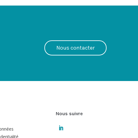
Nous contacter
Nous suivre
données
dentialité