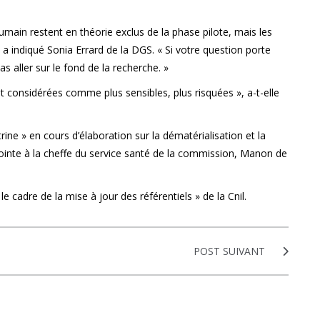
umain restent en théorie exclus de la phase pilote, mais les
indiqué Sonia Errard de la DGS. « Si votre question porte
s aller sur le fond de la recherche. »
t considérées comme plus sensibles, plus risquées », a-t-elle
rine » en cours d’élaboration sur la dématérialisation et la
adjointe à la cheffe du service santé de la commission, Manon de
 cadre de la mise à jour des référentiels » de la Cnil.
POST SUIVANT