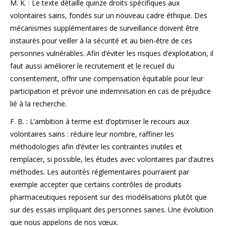
M. K. : Le texte détaille quinze droits spécifiques aux
volontaires sains, fondés sur un nouveau cadre éthique. Des
mécanismes supplémentaires de surveillance doivent être
instaurés pour veiller à la sécurité et au bien-être de ces
personnes vulnérables. Afin d’éviter les risques d’exploitation, il
faut aussi améliorer le recrutement et le recueil du
consentement, offrir une compensation équitable pour leur
participation et prévoir une indemnisation en cas de préjudice
lié à la recherche.
F. B. : L’ambition à terme est d’optimiser le recours aux
volontaires sains : réduire leur nombre, raffiner les
méthodologies afin d’éviter les contraintes inutiles et
remplacer, si possible, les études avec volontaires par d’autres
méthodes. Les autorités réglementaires pourraient par
exemple accepter que certains contrôles de produits
pharmaceutiques reposent sur des modélisations plutôt que
sur des essais impliquant des personnes saines. Une évolution
que nous appelons de nos vœux.