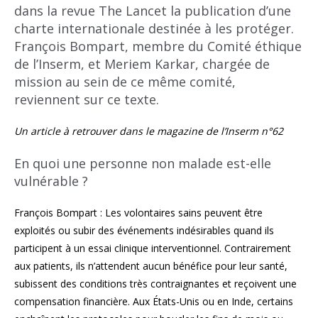
dans la revue The Lancet la publication d’une
charte internationale destinée à les protéger.
François Bompart, membre du Comité éthique
de l’Inserm, et Meriem Karkar, chargée de
mission au sein de ce même comité,
reviennent sur ce texte.
Un article à retrouver dans le magazine de l’Inserm n°62
En quoi une personne non malade est-elle
vulnérable ?
François Bompart : Les volontaires sains peuvent être
exploités ou subir des événements indésirables quand ils
participent à un essai clinique interventionnel. Contrairement
aux patients, ils n’attendent aucun bénéfice pour leur santé,
subissent des conditions très contraignantes et reçoivent une
compensation financière. Aux États-Unis ou en Inde, certains