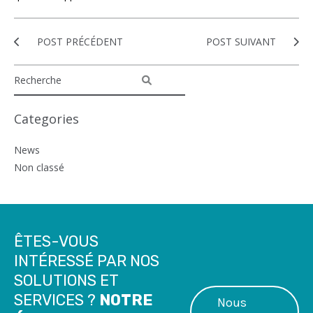
POST PRÉCÉDENT
POST SUIVANT
Categories
News
Non classé
ÊTES-VOUS
INTÉRESSÉ PAR NOS
SOLUTIONS ET
SERVICES ?
NOTRE
Nous