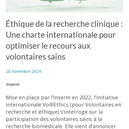
Éthique de la recherche clinique :
Une charte internationale pour
optimiser le recours aux
volontaires sains
28 novembre 2024
Inserm
Mise en place par l’Inserm en 2022, l’initiative
internationale VolREthics (pour Volontaires en
recherche et éthique) s’interroge sur la
participation des volontaires sains à la
recherche biomédicale. Elle vient d’annoncer