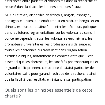
différences entre patients et volontaires dans la recherche et
résumé dans la charte les bonnes pratiques à suivre.
M. K. : Ce texte, disponible en français, anglais, espagnol,
portugais et italien, et bientôt traduit en hindi, en bengali et en
chinois, est surtout destiné à orienter les décideurs politiques
dans les futures réglementations sur les volontaires sains. Il
concerne cependant aussi les volontaires eux-mêmes, les
promoteurs universitaires, les professionnels de santé et
toutes les personnes qui travaillent dans l’organisation
d’études cliniques, notamment les comités d’éthique. Il est
essentiel que les chercheurs, les sociétés pharmaceutiques et
le grand public prennent conscience du statut particulier des
volontaires sains pour garantir l’éthique de la recherche ainsi
que la fiabilité des résultats en évitant la sur-participation.
Quels sont les principes essentiels de cette
charte ?