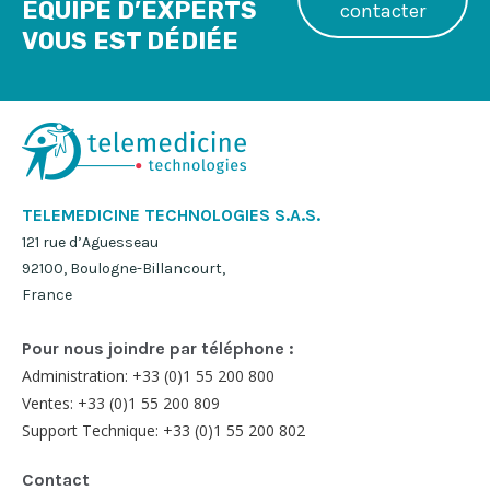
ÉQUIPE D’EXPERTS
contacter
VOUS EST DÉDIÉE
TELEMEDICINE TECHNOLOGIES S.A.S.
121 rue d’Aguesseau
92100, Boulogne-Billancourt,
France
Pour nous joindre par téléphone :
Administration: +33 (0)1 55 200 800
Ventes: +33 (0)1 55 200 809
Support Technique: +33 (0)1 55 200 802
Contact