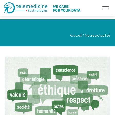
Accueil / Notre actualité