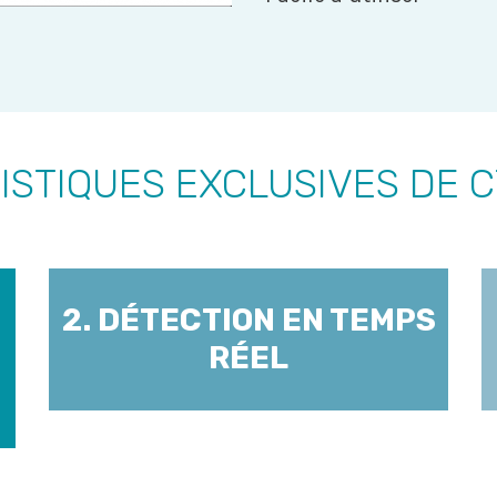
STIQUES EXCLUSIVES DE 
2. DÉTECTION EN TEMPS
RÉEL