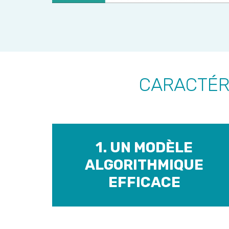
CARACTÉRI
1. UN MODÈLE
ALGORITHMIQUE
EFFICACE