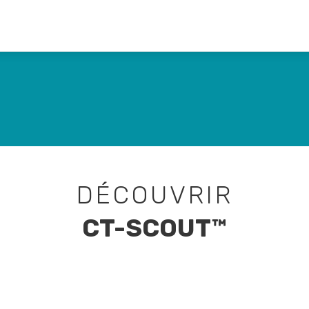
DÉCOUVRIR
CT-SCOUT™