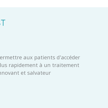
ST
ermettre aux patients d'accéder
lus rapidement à un traitement
nnovant et salvateur