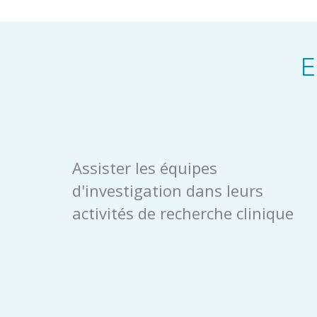
E
Assister les équipes
d'investigation dans leurs
activités de recherche clinique