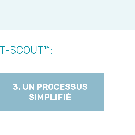
CT-SCOUT™:
3. UN PROCESSUS
SIMPLIFIÉ