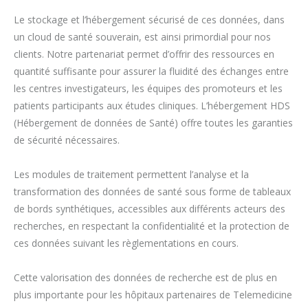
Le stockage et l’hébergement sécurisé de ces données, dans
un cloud de santé souverain, est ainsi primordial pour nos
clients. Notre partenariat permet d’offrir des ressources en
quantité suffisante pour assurer la fluidité des échanges entre
les centres investigateurs, les équipes des promoteurs et les
patients participants aux études cliniques. L’hébergement HDS
(Hébergement de données de Santé) offre toutes les garanties
de sécurité nécessaires.
Les modules de traitement permettent l’analyse et la
transformation des données de santé sous forme de tableaux
de bords synthétiques, accessibles aux différents acteurs des
recherches, en respectant la confidentialité et la protection de
ces données suivant les règlementations en cours.
Cette valorisation des données de recherche est de plus en
plus importante pour les hôpitaux partenaires de Telemedicine