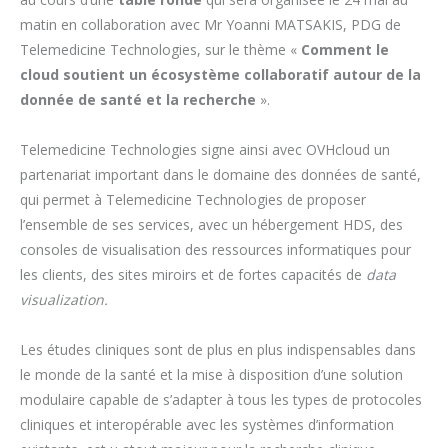
matin en collaboration avec Mr Yoanni MATSAKIS, PDG de
Telemedicine Technologies, sur le thème «
Comment le
cloud soutient un écosystème collaboratif autour de la
donnée de santé et la recherche
».
Telemedicine Technologies signe ainsi avec OVHcloud un
partenariat important dans le domaine des données de santé,
qui permet à Telemedicine Technologies de proposer
l’ensemble de ses services, avec un hébergement HDS, des
consoles de visualisation des ressources informatiques pour
les clients, des sites miroirs et de fortes capacités de
data
visualization.
Les études cliniques sont de plus en plus indispensables dans
le monde de la santé et la mise à disposition d’une solution
modulaire capable de s’adapter à tous les types de protocoles
cliniques et interopérable avec les systèmes d’information