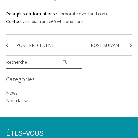
Pour plus d’informations :
corporate.ovhcloud.com
Contact :
media.france@ovhcloud.com
POST PRÉCÉDENT
POST SUIVANT
Categories
News
Non classé
ÊTES-VOUS