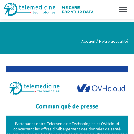
Accueil / Notre actualité