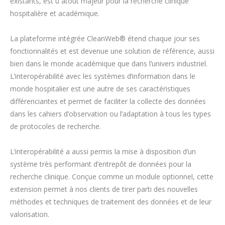
existants, est u atout majeur pour la recherche clinique
hospitalière et académique.
La plateforme intégrée CleanWeb® étend chaque jour ses
fonctionnalités et est devenue une solution de référence, aussi
bien dans le monde académique que dans l’univers industriel.
L’interopérabilité avec les systèmes d’information dans le
monde hospitalier est une autre de ses caractéristiques
différenciantes et permet de faciliter la collecte des données
dans les cahiers d’observation ou l’adaptation à tous les types
de protocoles de recherche.
L’interopérabilité a aussi permis la mise à disposition d’un
système très performant d’entrepôt de données pour la
recherche clinique. Conçue comme un module optionnel, cette
extension permet à nos clients de tirer parti des nouvelles
méthodes et techniques de traitement des données et de leur
valorisation.