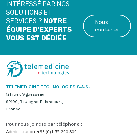
INTÉRESSÉ PAR NOS
SOLUTIONS ET
SERVICES ?
NOTRE
Nous
ÉQUIPE D’EXPERTS
contacter
VOUS EST DÉDIÉE
TELEMEDICINE TECHNOLOGIES S.A.S.
121 rue d’Aguesseau
92100, Boulogne-Billancourt,
France
Pour nous joindre par téléphone :
Administration: +33 (0)1 55 200 800