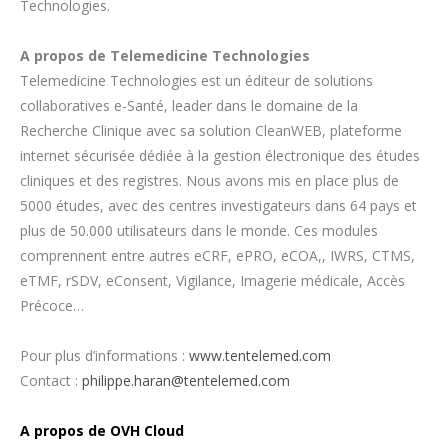
Technologies.
A propos de Telemedicine Technologies
Telemedicine Technologies est un éditeur de solutions
collaboratives e-Santé, leader dans le domaine de la
Recherche Clinique avec sa solution CleanWEB, plateforme
internet sécurisée dédiée à la gestion électronique des études
cliniques et des registres. Nous avons mis en place plus de
5000 études, avec des centres investigateurs dans 64 pays et
plus de 50.000 utilisateurs dans le monde. Ces modules
comprennent entre autres eCRF, ePRO, eCOA,, IWRS, CTMS,
eTMF, rSDV, eConsent, Vigilance, Imagerie médicale, Accès
Précoce…
Pour plus d’informations :
www.tentelemed.com
Contact :
philippe.haran@tentelemed.com
A propos de OVH Cloud