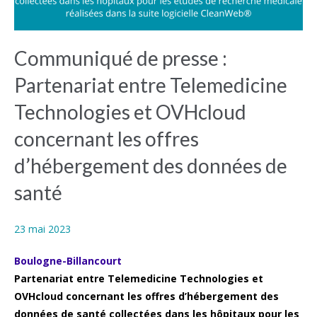
Communiqué de presse :
Partenariat entre Telemedicine
Technologies et OVHcloud
concernant les offres
d’hébergement des données de
santé
23 mai 2023
Boulogne-Billancourt
Partenariat entre Telemedicine Technologies et
OVHcloud concernant les offres d’hébergement des
données de santé collectées dans les hôpitaux pour les