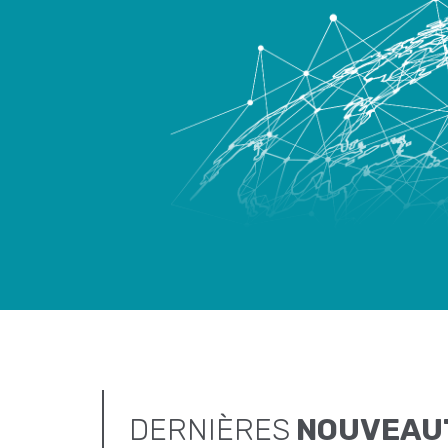
DERNIÈRES
NOUVEAU