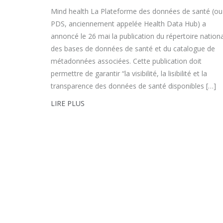
Mind health La Plateforme des données de santé (ou
PDS, anciennement appelée Health Data Hub) a
annoncé le 26 mai la publication du répertoire nationa
des bases de données de santé et du catalogue de
métadonnées associées. Cette publication doit
permettre de garantir “la visibilité, la lisibilité et la
transparence des données de santé disponibles […]
LIRE PLUS