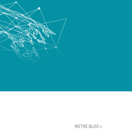
NOTRE BLOG >