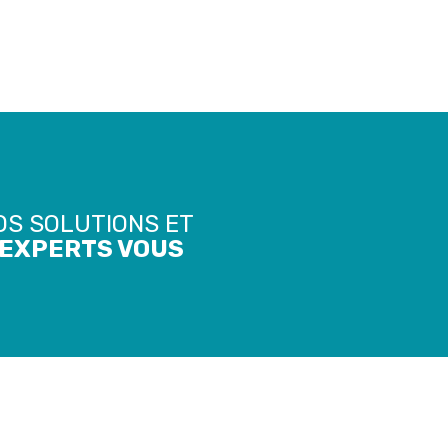
OS SOLUTIONS ET
’EXPERTS VOUS