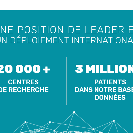
NE POSITION DE LEADER 
N DÉPLOIEMENT INTERNATION
20 000 +
3 MILLION
CENTRES
PATIENTS
DE RECHERCHE
DANS NOTRE BAS
DONNÉES