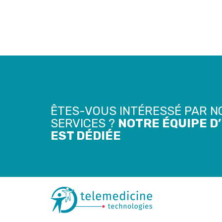
ÊTES-VOUS INTÉRESSÉ PAR N
SERVICES ?
NOTRE ÉQUIPE D
EST DÉDIÉE