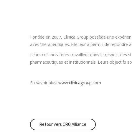
Fondée en 2007, Clinica Group possède une expérience
aires thérapeutiques. Elle leur a permis de répondre a
Leurs collaborateurs travaillent dans le respect des 
pharmaceutiques et institutionnels. Leurs objectifs sont
En savoir plus:
www.clinicagroup.com
Retour vers CRO Alliance