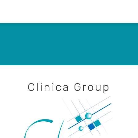
Clinica Group