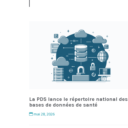
La PDS lance le répertoire national des
bases de données de santé
mai 28, 2026