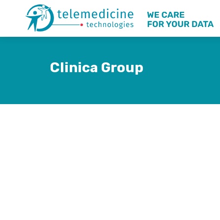
Clinica Group