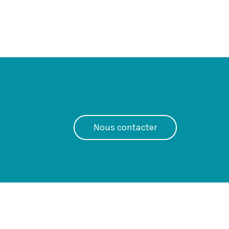
Nous contacter