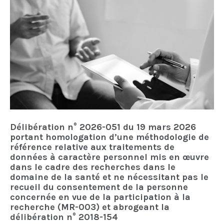
Délibération n° 2026-051 du 19 mars 2026
portant homologation d’une méthodologie de
référence relative aux traitements de
données à caractère personnel mis en œuvre
dans le cadre des recherches dans le
domaine de la santé et ne nécessitant pas le
recueil du consentement de la personne
concernée en vue de la participation à la
recherche (MR-003) et abrogeant la
délibération n° 2018-154