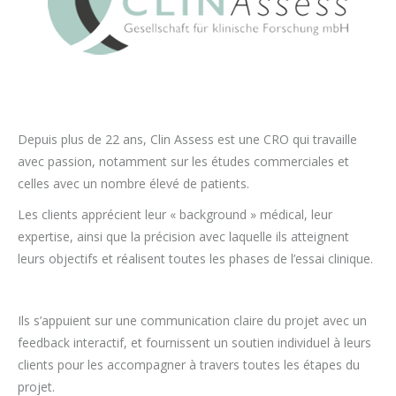
Depuis plus de 22 ans, Clin Assess est une CRO qui travaille
avec passion, notamment sur les études commerciales et
celles avec un nombre élevé de patients.
Les clients apprécient leur « background » médical, leur
expertise, ainsi que la précision avec laquelle ils atteignent
leurs objectifs et réalisent toutes les phases de l’essai clinique.
Ils s’appuient sur une communication claire du projet avec un
feedback interactif, et fournissent un soutien individuel à leurs
clients pour les accompagner à travers toutes les étapes du
projet.