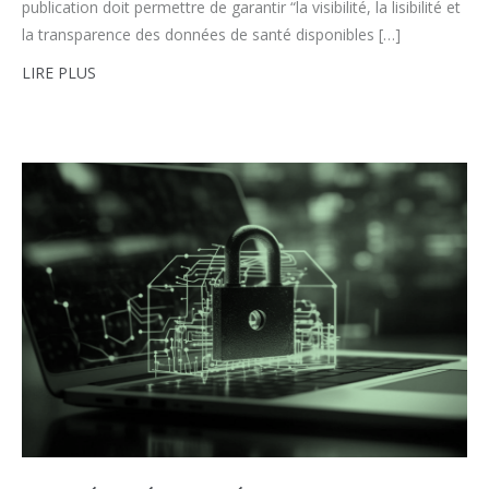
publication doit permettre de garantir “la visibilité, la lisibilité et
la transparence des données de santé disponibles […]
LIRE PLUS