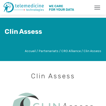
Clin Assess
Accueil / Partenariats / CRO Alliance / Clin Assess
Clin Assess