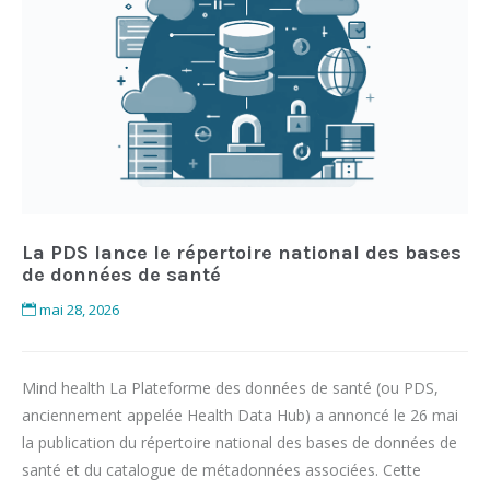
La PDS lance le répertoire national des bases
de données de santé
mai 28, 2026
Mind health La Plateforme des données de santé (ou PDS,
anciennement appelée Health Data Hub) a annoncé le 26 mai
la publication du répertoire national des bases de données de
santé et du catalogue de métadonnées associées. Cette