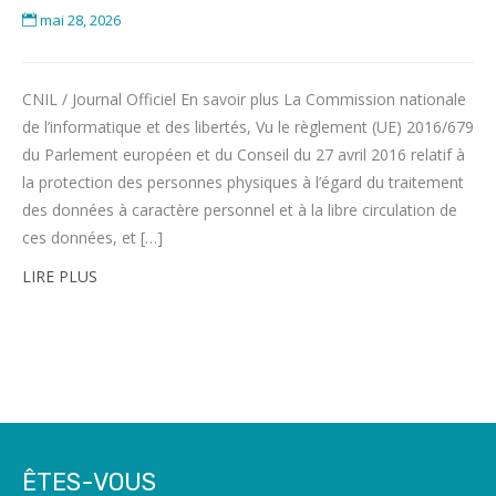
mai 28, 2026
CNIL / Journal Officiel En savoir plus La Commission nationale
de l’informatique et des libertés, Vu le règlement (UE) 2016/679
du Parlement européen et du Conseil du 27 avril 2016 relatif à
la protection des personnes physiques à l’égard du traitement
des données à caractère personnel et à la libre circulation de
ces données, et […]
LIRE PLUS
ÊTES-VOUS