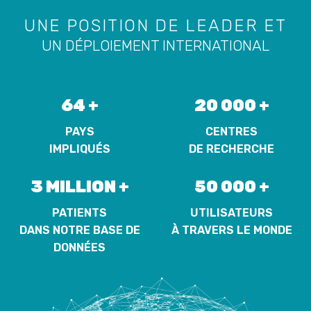
UNE POSITION DE LEADER ET
UN DÉPLOIEMENT INTERNATIONAL
64 +
20 000 +
PAYS
CENTRES
IMPLIQUÉS
DE RECHERCHE
3 MILLION +
50 000 +
PATIENTS
UTILISATEURS
DANS NOTRE BASE DE
À TRAVERS LE MONDE
DONNÉES