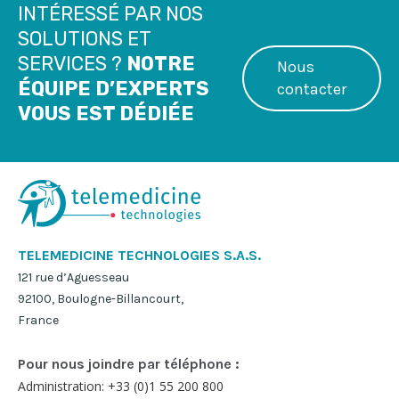
INTÉRESSÉ PAR NOS
SOLUTIONS ET
SERVICES ?
NOTRE
Nous
ÉQUIPE D’EXPERTS
contacter
VOUS EST DÉDIÉE
TELEMEDICINE TECHNOLOGIES S.A.S.
121 rue d’Aguesseau
92100, Boulogne-Billancourt,
France
Pour nous joindre par téléphone :
Administration: +33 (0)1 55 200 800