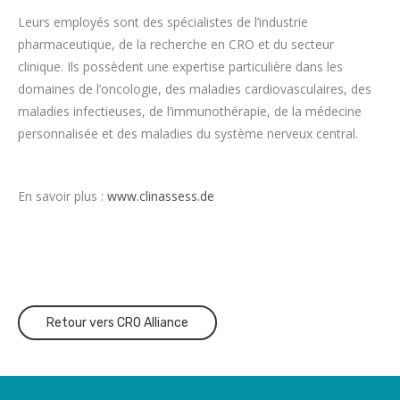
Leurs employés sont des spécialistes de l’industrie
pharmaceutique, de la recherche en CRO et du secteur
clinique. Ils possèdent une expertise particulière dans les
domaines de l’oncologie, des maladies cardiovasculaires, des
maladies infectieuses, de l’immunothérapie, de la médecine
personnalisée et des maladies du système nerveux central.
En savoir plus :
www.clinassess.de
Retour vers CRO Alliance