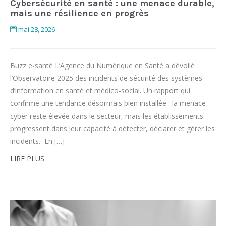
Cybersécurité en santé : une menace durable,
mais une résilience en progrès
mai 28, 2026
Buzz e-santé L’Agence du Numérique en Santé a dévoilé
l’Observatoire 2025 des incidents de sécurité des systèmes
d’information en santé et médico-social. Un rapport qui
confirme une tendance désormais bien installée : la menace
cyber reste élevée dans le secteur, mais les établissements
progressent dans leur capacité à détecter, déclarer et gérer les
incidents. En […]
LIRE PLUS