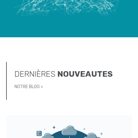
DERNIÈRES
NOUVEAUTES
NOTRE BLOG >