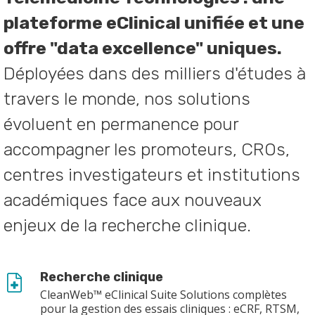
plateforme eClinical unifiée et une
offre "data excellence" uniques.
Déployées dans des milliers d'études à
travers le monde, nos solutions
évoluent en permanence pour
accompagner les promoteurs, CROs,
centres investigateurs et institutions
académiques face aux nouveaux
enjeux de la recherche clinique.
Recherche clinique
CleanWeb™ eClinical Suite Solutions complètes
pour la gestion des essais cliniques : eCRF, RTSM,