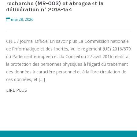
recherche (MR-003) et abrogeant la
délibération n° 2018-154
mai 28, 2026
CNIL / Journal Officiel En savoir plus La Commission nationale
de l’informatique et des libertés, Vu le règlement (UE) 2016/679
du Parlement européen et du Conseil du 27 avril 2016 relatif à
la protection des personnes physiques à l’égard du traitement
des données à caractère personnel et à la libre circulation de
ces données, et […]
LIRE PLUS