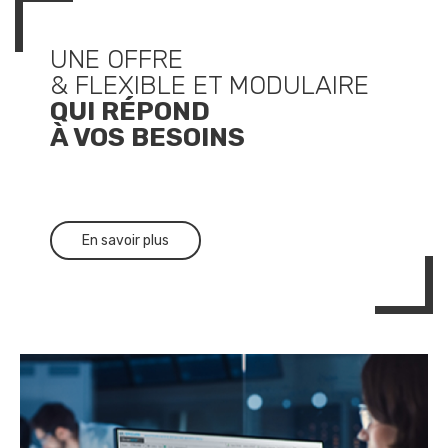
UNE OFFRE
& FLEXIBLE ET MODULAIRE
QUI RÉPOND
À VOS BESOINS
En savoir plus