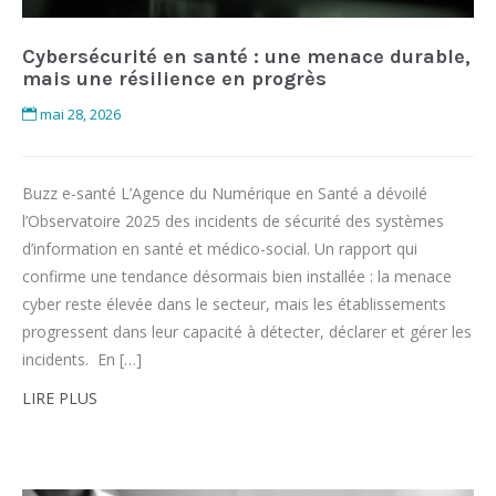
Cybersécurité en santé : une menace durable,
mais une résilience en progrès
mai 28, 2026
Buzz e-santé L’Agence du Numérique en Santé a dévoilé
l’Observatoire 2025 des incidents de sécurité des systèmes
d’information en santé et médico-social. Un rapport qui
confirme une tendance désormais bien installée : la menace
cyber reste élevée dans le secteur, mais les établissements
progressent dans leur capacité à détecter, déclarer et gérer les
incidents. En […]
LIRE PLUS