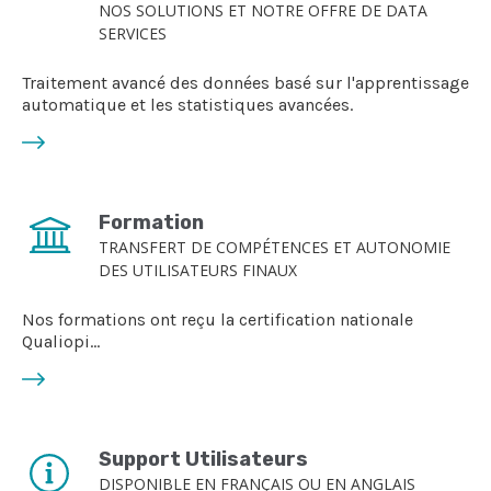
NOS SOLUTIONS ET NOTRE OFFRE DE DATA
SERVICES
Traitement avancé des données basé sur l'apprentissage
automatique et les statistiques avancées.
Formation
TRANSFERT DE COMPÉTENCES ET AUTONOMIE
DES UTILISATEURS FINAUX
Nos formations ont reçu la certification nationale
Qualiopi...
Support Utilisateurs
DISPONIBLE EN FRANÇAIS OU EN ANGLAIS