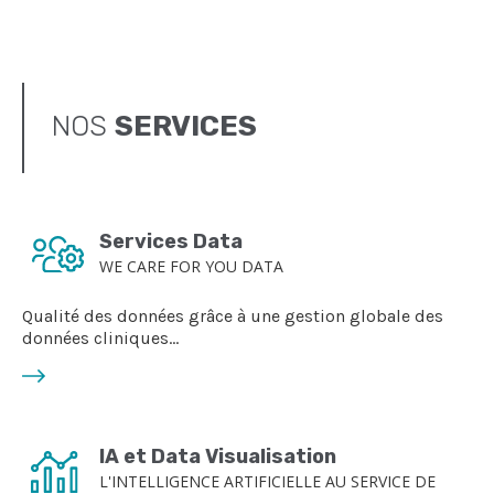
NOS
SERVICES
Services Data
WE CARE FOR YOU DATA
Qualité des données grâce à une gestion globale des
données cliniques...
IA et Data Visualisation
L'INTELLIGENCE ARTIFICIELLE AU SERVICE DE