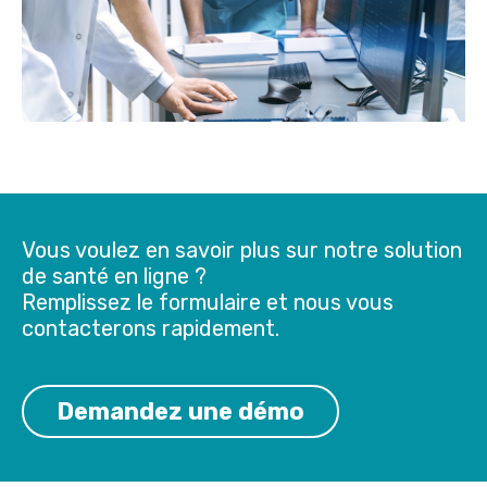
Vous voulez en savoir plus sur notre solution
de santé en ligne ?
Remplissez le formulaire et nous vous
contacterons rapidement.
Demandez une démo