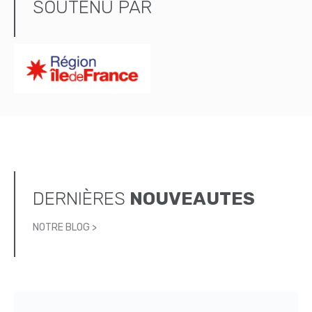
SOUTENU PAR
DERNIÈRES
NOUVEAUTES
NOTRE BLOG >