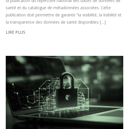
la publication du répertoire national des bases de données de
santé et du catalogue de métadonnées associées. Cette
publication doit permettre de garantir “la visibilité, la lisibilité et
la transparence des données de santé disponibles […]
LIRE PLUS