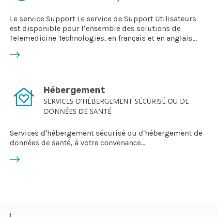
Le service Support Le service de Support Utilisateurs
est disponible pour l’ensemble des solutions de
Telemedicine Technologies, en français et en anglais…
Hébergement
SERVICES D'HÉBERGEMENT SÉCURISÉ OU DE
DONNÉES DE SANTÉ
Services d'hébergement sécurisé ou d'hébergement de
données de santé, à votre convenance...