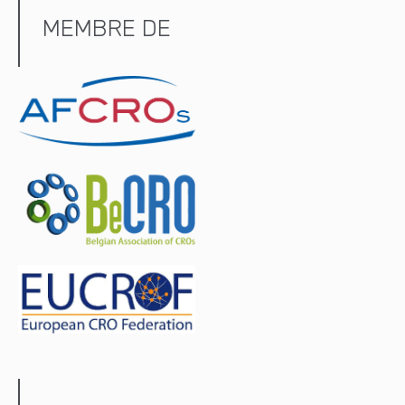
MEMBRE DE