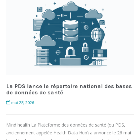
La PDS lance le répertoire national des bases
de données de santé
mai 28, 2026
Mind health La Plateforme des données de santé (ou PDS,
anciennement appelée Health Data Hub) a annoncé le 26 mai