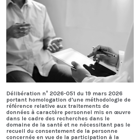
Délibération n° 2026-051 du 19 mars 2026
portant homologation d’une méthodologie de
référence relative aux traitements de
données à caractère personnel mis en œuvre
dans le cadre des recherches dans le
domaine de la santé et ne nécessitant pas le
recueil du consentement de la personne
concernée en vue de la participation à la