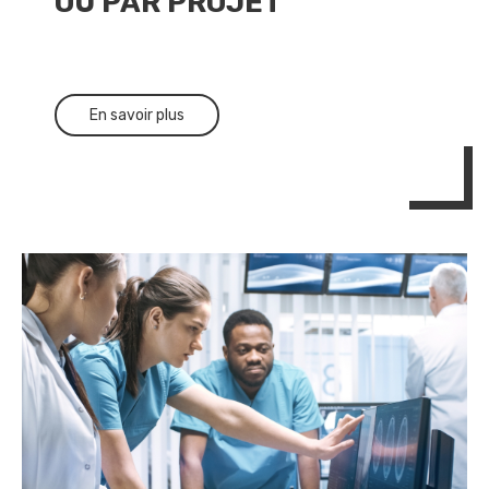
OU PAR PROJET
En savoir plus