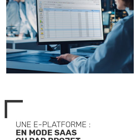
UNE E-PLATFORME :
EN MODE SAAS