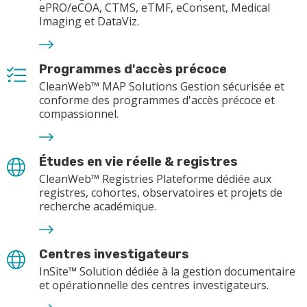
ePRO/eCOA, CTMS, eTMF, eConsent, Medical
Imaging et DataViz.
Programmes d'accès précoce
CleanWeb™ MAP Solutions Gestion sécurisée et
conforme des programmes d'accès précoce et
compassionnel.
Études en vie réelle & registres
CleanWeb™ Registries Plateforme dédiée aux
registres, cohortes, observatoires et projets de
recherche académique.
Centres investigateurs
InSite™ Solution dédiée à la gestion documentaire
et opérationnelle des centres investigateurs.