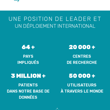
UNE POSITION DE LEADER ET
UN DÉPLOIEMENT INTERNATIONAL
64 +
20 000 +
PAYS
CENTRES
IMPLIQUÉS
DE RECHERCHE
3 MILLION +
50 000 +
PATIENTS
UTILISATEURS
DANS NOTRE BASE DE
À TRAVERS LE MONDE
DONNÉES