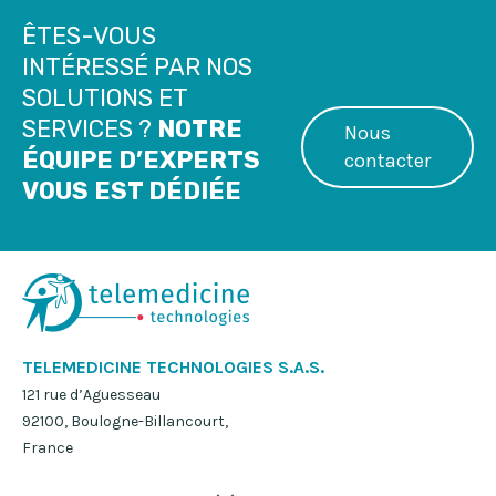
ÊTES-VOUS
INTÉRESSÉ PAR NOS
SOLUTIONS ET
SERVICES ?
NOTRE
Nous
ÉQUIPE D’EXPERTS
contacter
VOUS EST DÉDIÉE
TELEMEDICINE TECHNOLOGIES S.A.S.
121 rue d’Aguesseau
92100, Boulogne-Billancourt,
France