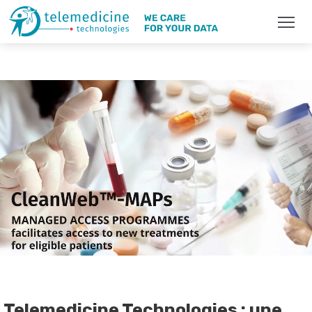
Telemedicine Technologies : une